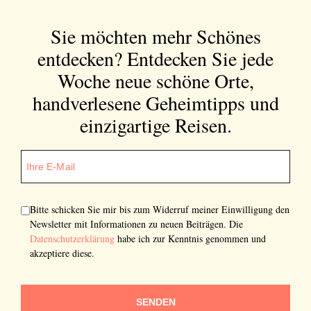
Sie möchten mehr Schönes
entdecken?
Entdecken Sie jede
Woche neue schöne Orte,
handverlesene Geheimtipps und
einzigartige Reisen.
Bitte schicken Sie mir bis zum Widerruf meiner Einwilligung den
Newsletter mit Informationen zu neuen Beiträgen. Die
Datenschutzerklärung
habe ich zur Kenntnis genommen und
akzeptiere diese.
SENDEN