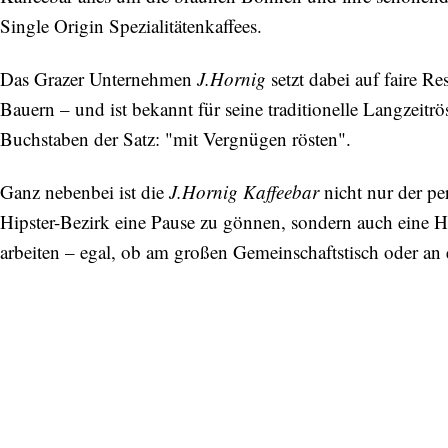
Single Origin Spezialitätenkaffees.
Das Grazer Unternehmen
J.Hornig
setzt dabei auf faire 
Bauern – und ist bekannt für seine traditionelle Langzeit
Buchstaben der Satz: "mit Vergnügen rösten".
Ganz nebenbei ist die
J.Hornig Kaffeebar
nicht nur der pe
Hipster-Bezirk eine Pause zu gönnen, sondern auch eine Ho
arbeiten – egal, ob am großen Gemeinschaftstisch oder an 