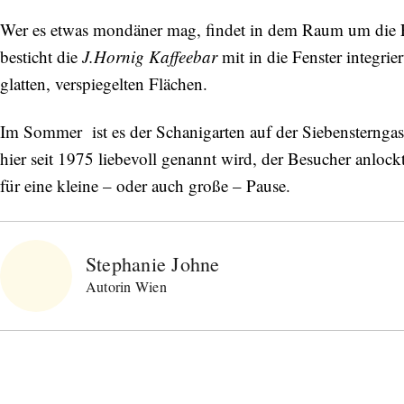
Wer es etwas mondäner mag, findet in dem Raum um die Ec
besticht die
J.Hornig Kaffeebar
mit in die Fenster integri
glatten, verspiegelten Flächen.
Im Sommer ist es der Schanigarten auf der Siebensterngas
hier seit 1975 liebevoll genannt wird, der Besucher anlock
für eine kleine – oder auch große – Pause.
Stephanie Johne
Autorin Wien