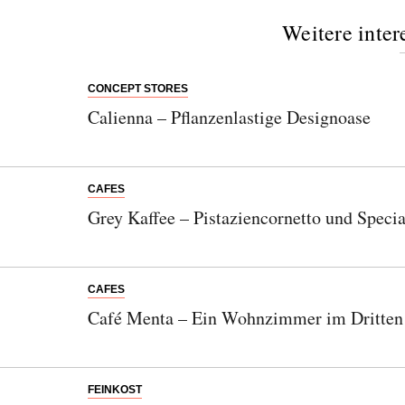
Weitere inter
CONCEPT STORES
Calienna – Pflanzenlastige Designoase
CAFES
Grey Kaffee – Pistaziencornetto und Specia
CAFES
Café Menta – Ein Wohnzimmer im Dritten
FEINKOST