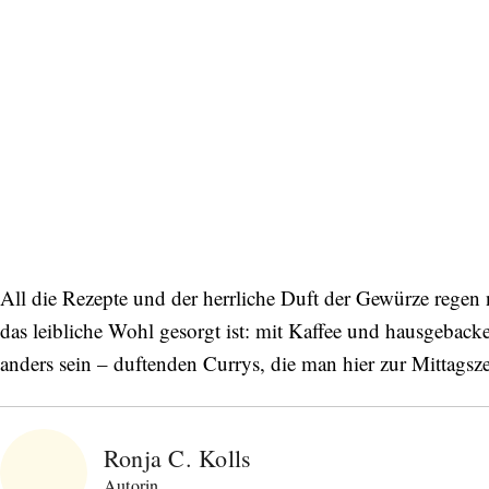
All die Rezepte und der herrliche Duft der Gewürze regen 
das leibliche Wohl gesorgt ist: mit Kaffee und hausgeba
anders sein – duftenden Currys, die man hier zur Mittagsz
Ronja C. Kolls
Autorin