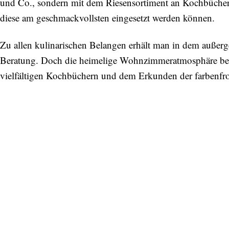
und Co., sondern mit dem Riesensortiment an Kochbücher
diese am geschmackvollsten eingesetzt werden können.
Zu allen kulinarischen Belangen erhält man in dem außer
Beratung. Doch die heimelige Wohnzimmeratmosphäre b
vielfältigen Kochbüchern und dem Erkunden der farbenfr