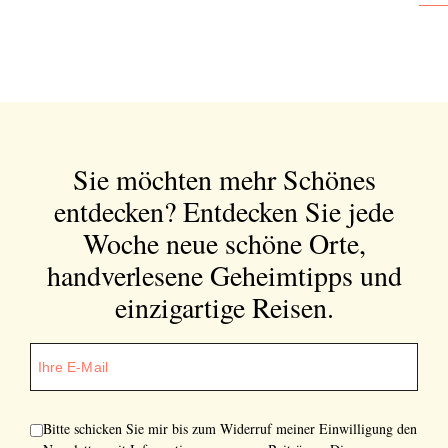
Sie möchten mehr Schönes
entdecken?
Entdecken Sie jede
Woche neue schöne Orte,
handverlesene Geheimtipps und
einzigartige Reisen.
Bitte schicken Sie mir bis zum Widerruf meiner Einwilligung den