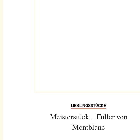
LIEBLINGSSTÜCKE
Meisterstück – Füller von
Montblanc