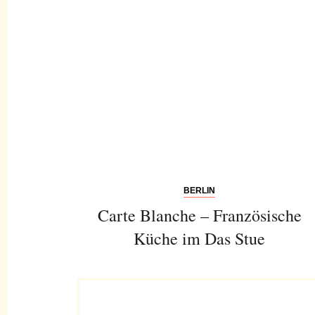
BERLIN
Carte Blanche – Französische
Küche im Das Stue