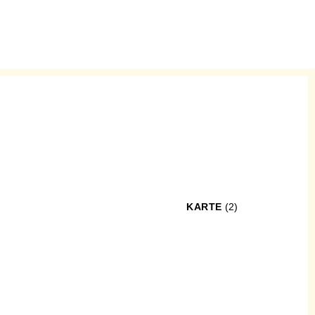
KARTE
(2)