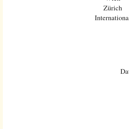
Zürich
Internationa
Da