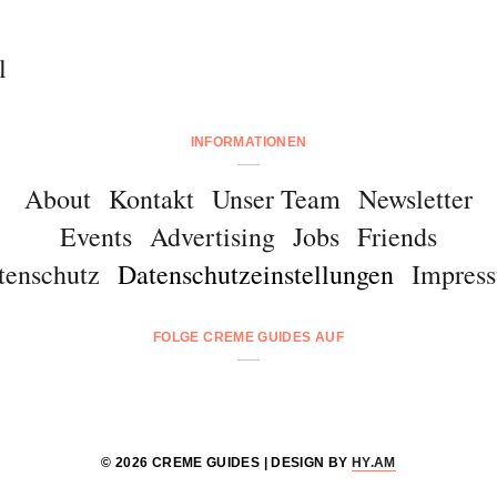
l
INFORMATIONEN
About
Kontakt
Unser Team
Newsletter
Events
Advertising
Jobs
Friends
tenschutz
Datenschutzeinstellungen
Impres
FOLGE CREME GUIDES AUF
© 2026 CREME GUIDES | DESIGN BY
HY.AM