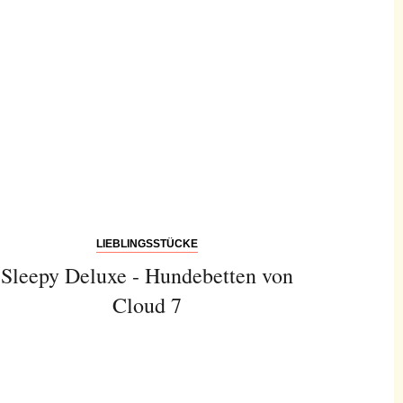
LIEBLINGSSTÜCKE
Sleepy Deluxe - Hundebetten von
Cloud 7