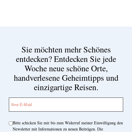
Sie möchten mehr Schönes
entdecken?
Entdecken Sie jede
Woche neue schöne Orte,
handverlesene Geheimtipps und
einzigartige Reisen.
Bitte schicken Sie mir bis zum Widerruf meiner Einwilligung den
Newsletter mit Informationen zu neuen Beiträgen. Die