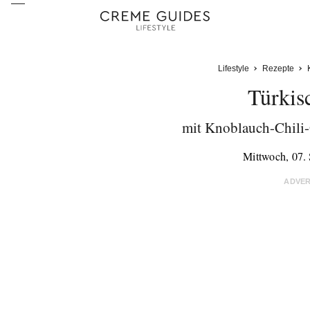
Lifestyle
Rezepte
Türkis
mit Knoblauch-Chili-
Mittwoch, 07.
ADVE