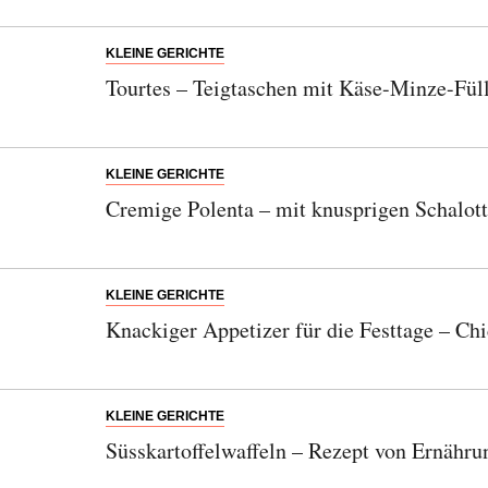
KLEINE GERICHTE
Tourtes – Teigtaschen mit Käse-Minze-Fül
KLEINE GERICHTE
Cremige Polenta – mit knusprigen Schalot
KLEINE GERICHTE
Knackiger Appetizer für die Festtage – C
KLEINE GERICHTE
Süsskartoffelwaffeln – Rezept von Ernähr