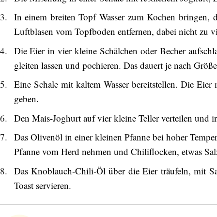
In einem breiten Topf Wasser zum Kochen bringen, da
Luftblasen vom Topfboden entfernen, dabei nicht zu vi
Die Eier in vier kleine Schälchen oder Becher aufschl
gleiten lassen und pochieren. Das dauert je nach Größ
Eine Schale mit kaltem Wasser bereitstellen. Die Eier
geben.
Den Mais-Joghurt auf vier kleine Teller verteilen und in
Das Olivenöl in einer kleinen Pfanne bei hoher Tempe
Pfanne vom Herd nehmen und Chiliflocken, etwas Salz 
Das Knoblauch-Chili-Öl über die Eier träufeln, mit S
Toast servieren.