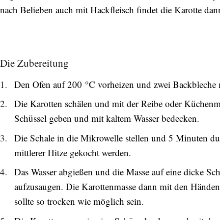
nach Belieben auch mit Hackfleisch findet die Karotte dan
Die Zubereitung
Den Ofen auf 200 °C vorheizen und zwei Backbleche m
Die Karotten schälen und mit der Reibe oder Küchenmas
Schüssel geben und mit kaltem Wasser bedecken.
Die Schale in die Mikrowelle stellen und 5 Minuten d
mittlerer Hitze gekocht werden.
Das Wasser abgießen und die Masse auf eine dicke Sch
aufzusaugen. Die Karottenmasse dann mit den Händen 
sollte so trocken wie möglich sein.