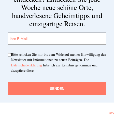
Woche neue schöne Orte,
handverlesene Geheimtipps und
einzigartige Reisen.
Bitte schicken Sie mir bis zum Widerruf meiner Einwilligung den
Newsletter mit Informationen zu neuen Beiträgen. Die
Datenschutzerklärung
habe ich zur Kenntnis genommen und
akzeptiere diese.
SENDEN
ST