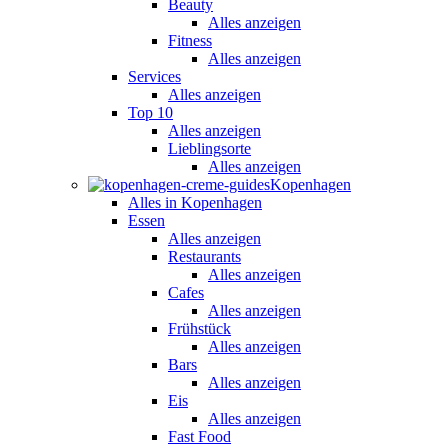
Beauty
Alles anzeigen
Fitness
Alles anzeigen
Services
Alles anzeigen
Top 10
Alles anzeigen
Lieblingsorte
Alles anzeigen
Kopenhagen
Alles in Kopenhagen
Essen
Alles anzeigen
Restaurants
Alles anzeigen
Cafes
Alles anzeigen
Frühstück
Alles anzeigen
Bars
Alles anzeigen
Eis
Alles anzeigen
Fast Food