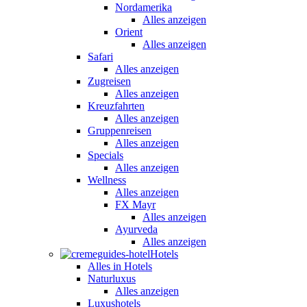
Nordamerika
Alles anzeigen
Orient
Alles anzeigen
Safari
Alles anzeigen
Zugreisen
Alles anzeigen
Kreuzfahrten
Alles anzeigen
Gruppenreisen
Alles anzeigen
Specials
Alles anzeigen
Wellness
Alles anzeigen
FX Mayr
Alles anzeigen
Ayurveda
Alles anzeigen
Hotels
Alles in Hotels
Naturluxus
Alles anzeigen
Luxushotels