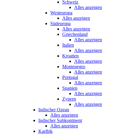
Schweiz
Alles anzeigen
Westeuropa
Alles anzeigen
Südeuropa
Alles anzeigen
Griechenland
Alles anzeigen
Italien
Alles anzeigen
Kroatien
Alles anzeigen
Montenegro
Alles anzeigen
Portugal
Alles anzeigen
Spanien
Alles anzeigen
Zypern
Alles anzeigen
Indischer Ozean
Alles anzeigen
Indischer Subkontinent
Alles anzeigen
Karibik