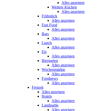
Alles anzeigen
Weitere Küchen
Alles anzeigen
Frühstück
Alles anzeigen
Fast Food
Alles anzeigen
Bars
Alles anzeigen
Lunch
Alles anzeigen
Eis
Alles anzeigen
Biergarten
Alles anzeigen
Wochenmärkte
Alles anzeigen
Foodnews
Alles anzeigen
Freizeit
Alles anzeigen
Hotels
Alles anzeigen
Landpartie
Alles anzeigen