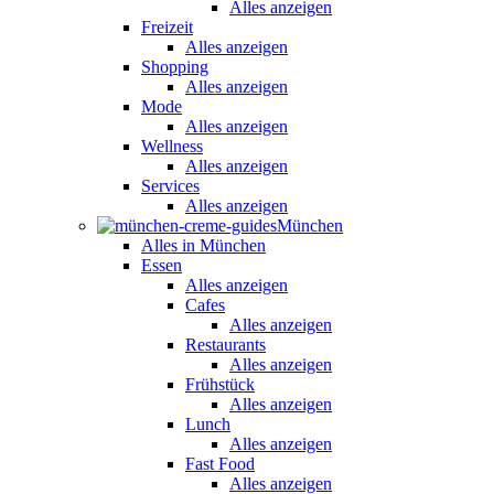
Alles anzeigen
Freizeit
Alles anzeigen
Shopping
Alles anzeigen
Mode
Alles anzeigen
Wellness
Alles anzeigen
Services
Alles anzeigen
München
Alles in München
Essen
Alles anzeigen
Cafes
Alles anzeigen
Restaurants
Alles anzeigen
Frühstück
Alles anzeigen
Lunch
Alles anzeigen
Fast Food
Alles anzeigen