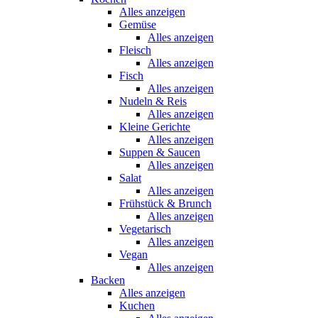
Alles anzeigen
Gemüse
Alles anzeigen
Fleisch
Alles anzeigen
Fisch
Alles anzeigen
Nudeln & Reis
Alles anzeigen
Kleine Gerichte
Alles anzeigen
Suppen & Saucen
Alles anzeigen
Salat
Alles anzeigen
Frühstück & Brunch
Alles anzeigen
Vegetarisch
Alles anzeigen
Vegan
Alles anzeigen
Backen
Alles anzeigen
Kuchen