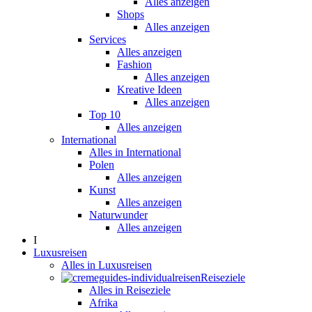
Alles anzeigen
Shops
Alles anzeigen
Services
Alles anzeigen
Fashion
Alles anzeigen
Kreative Ideen
Alles anzeigen
Top 10
Alles anzeigen
International
Alles in International
Polen
Alles anzeigen
Kunst
Alles anzeigen
Naturwunder
Alles anzeigen
I
Luxusreisen
Alles in Luxusreisen
Reiseziele
Alles in Reiseziele
Afrika