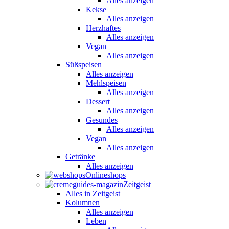
Alles anzeigen
Kekse
Alles anzeigen
Herzhaftes
Alles anzeigen
Vegan
Alles anzeigen
Süßspeisen
Alles anzeigen
Mehlspeisen
Alles anzeigen
Dessert
Alles anzeigen
Gesundes
Alles anzeigen
Vegan
Alles anzeigen
Getränke
Alles anzeigen
Onlineshops
Zeitgeist
Alles in Zeitgeist
Kolumnen
Alles anzeigen
Leben