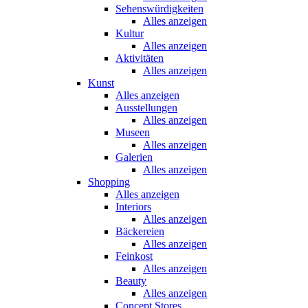
Sehenswürdigkeiten
Alles anzeigen
Kultur
Alles anzeigen
Aktivitäten
Alles anzeigen
Kunst
Alles anzeigen
Ausstellungen
Alles anzeigen
Museen
Alles anzeigen
Galerien
Alles anzeigen
Shopping
Alles anzeigen
Interiors
Alles anzeigen
Bäckereien
Alles anzeigen
Feinkost
Alles anzeigen
Beauty
Alles anzeigen
Concept Stores