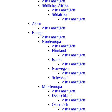
Alles anzeigen
Südliches Afrika
Alles anzeigen
Südafrika
Alles anzeigen
Asien
Alles anzeigen
Europa
Alles anzeigen
Nordeuropa
Alles anzeigen
Finnland
Alles anzeigen
Island
Alles anzeigen
Norwegen
Alles anzeigen
Schweden
Alles anzeigen
Mitteleuropa
Alles anzeigen
Deutschland
Alles anzeigen
Österreich
Alles anzeigen