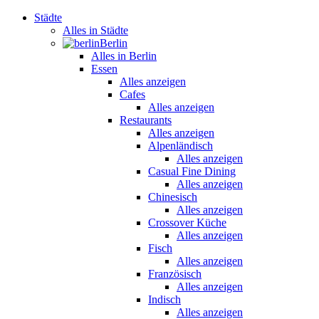
Städte
Alles in Städte
Berlin
Alles in Berlin
Essen
Alles anzeigen
Cafes
Alles anzeigen
Restaurants
Alles anzeigen
Alpenländisch
Alles anzeigen
Casual Fine Dining
Alles anzeigen
Chinesisch
Alles anzeigen
Crossover Küche
Alles anzeigen
Fisch
Alles anzeigen
Französisch
Alles anzeigen
Indisch
Alles anzeigen