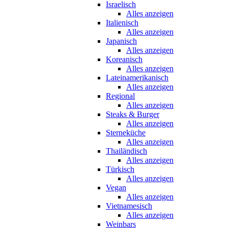
Israelisch
Alles anzeigen
Italienisch
Alles anzeigen
Japanisch
Alles anzeigen
Koreanisch
Alles anzeigen
Lateinamerikanisch
Alles anzeigen
Regional
Alles anzeigen
Steaks & Burger
Alles anzeigen
Sterneküche
Alles anzeigen
Thailändisch
Alles anzeigen
Türkisch
Alles anzeigen
Vegan
Alles anzeigen
Vietnamesisch
Alles anzeigen
Weinbars