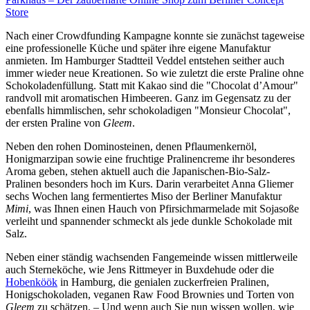
Store
Nach einer Crowdfunding Kampagne konnte sie zunächst tageweise
eine professionelle Küche und später ihre eigene Manufaktur
anmieten. Im Hamburger Stadtteil Veddel entstehen seither auch
immer wieder neue Kreationen. So wie zuletzt die erste Praline ohne
Schokoladenfüllung. Statt mit Kakao sind die "Chocolat d’Amour"
randvoll mit aromatischen Himbeeren. Ganz im Gegensatz zu der
ebenfalls himmlischen, sehr schokoladigen "Monsieur Chocolat",
der ersten Praline von
Gleem
.
Neben den rohen Dominosteinen, denen Pflaumenkernöl,
Honigmarzipan sowie eine fruchtige Pralinencreme ihr besonderes
Aroma geben, stehen aktuell auch die Japanischen-Bio-Salz-
Pralinen besonders hoch im Kurs. Darin verarbeitet Anna Gliemer
sechs Wochen lang fermentiertes Miso der Berliner Manufaktur
Mimi
, was Ihnen einen Hauch von Pfirsichmarmelade mit Sojasoße
verleiht und spannender schmeckt als jede dunkle Schokolade mit
Salz.
Neben einer ständig wachsenden Fangemeinde wissen mittlerweile
auch Sterneköche, wie Jens Rittmeyer in Buxdehude oder die
Hobenköök
in Hamburg, die genialen zuckerfreien Pralinen,
Honigschokoladen, veganen Raw Food Brownies und Torten von
Gleem
zu schätzen. – Und wenn auch Sie nun wissen wollen, wie