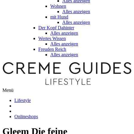
Alles anzeigen
Wohnen
Alles anzeigen
mit Hund
Alles anzeigen
Der Kopf Dahinter
Alles anzeigen
Wertes Wissen
Alles anzeigen
Freuden Reich
Alles anzeigen
Menü
Lifestyle
Onlineshops
Gleem
Die feine