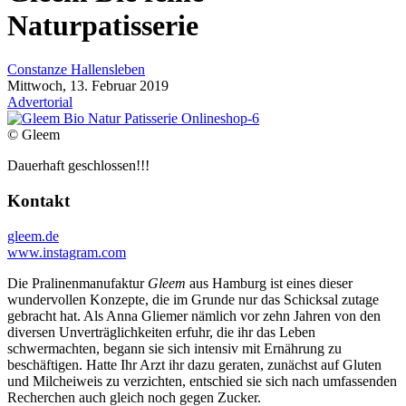
Naturpatisserie
Constanze Hallensleben
Mittwoch, 13. Februar 2019
Advertorial
© Gleem
Dauerhaft geschlossen!!!
Kontakt
gleem.de
www.instagram.com
Die Pralinenmanufaktur
Gleem
aus Hamburg ist eines dieser
wundervollen Konzepte, die im Grunde nur das Schicksal zutage
gebracht hat. Als Anna Gliemer nämlich vor zehn Jahren von den
diversen Unverträglichkeiten erfuhr, die ihr das Leben
schwermachten, begann sie sich intensiv mit Ernährung zu
beschäftigen. Hatte Ihr Arzt ihr dazu geraten, zunächst auf Gluten
und Milcheiweis zu verzichten, entschied sie sich nach umfassenden
Recherchen auch gleich noch gegen Zucker.