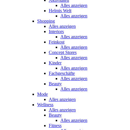
Aktivitäten
Alles anzeigen
Helmis Welt
Alles anzeigen
Shopping
Alles anzeigen
Interiors
Alles anzeigen
Feinkost
Alles anzeigen
Concept Stores
Alles anzeigen
Kinder
Alles anzeigen
Fachgeschäfte
Alles anzeigen
Beauty
Alles anzeigen
Mode
Alles anzeigen
Wellness
Alles anzeigen
Beauty
Alles anzeigen
Fitness