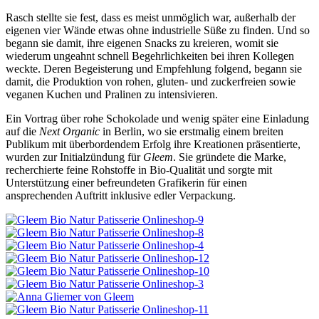
Rasch stellte sie fest, dass es meist unmöglich war, außerhalb der
eigenen vier Wände etwas ohne industrielle Süße zu finden. Und so
begann sie damit, ihre eigenen Snacks zu kreieren, womit sie
wiederum ungeahnt schnell Begehrlichkeiten bei ihren Kollegen
weckte. Deren Begeisterung und Empfehlung folgend, begann sie
damit, die Produktion von rohen, gluten- und zuckerfreien sowie
veganen Kuchen und Pralinen zu intensivieren.
Ein Vortrag über rohe Schokolade und wenig später eine Einladung
auf die
Next Organic
in Berlin, wo sie erstmalig einem breiten
Publikum mit überbordendem Erfolg ihre Kreationen präsentierte,
wurden zur Initialzündung für
Gleem
. Sie gründete die Marke,
recherchierte feine Rohstoffe in Bio-Qualität und sorgte mit
Unterstützung einer befreundeten Grafikerin für einen
ansprechenden Auftritt inklusive edler Verpackung.