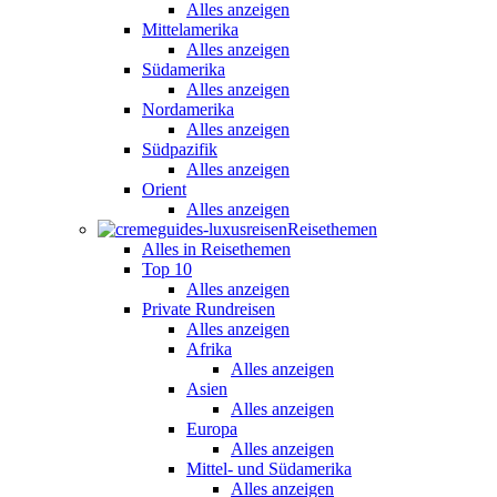
Alles anzeigen
Mittelamerika
Alles anzeigen
Südamerika
Alles anzeigen
Nordamerika
Alles anzeigen
Südpazifik
Alles anzeigen
Orient
Alles anzeigen
Reisethemen
Alles in Reisethemen
Top 10
Alles anzeigen
Private Rundreisen
Alles anzeigen
Afrika
Alles anzeigen
Asien
Alles anzeigen
Europa
Alles anzeigen
Mittel- und Südamerika
Alles anzeigen