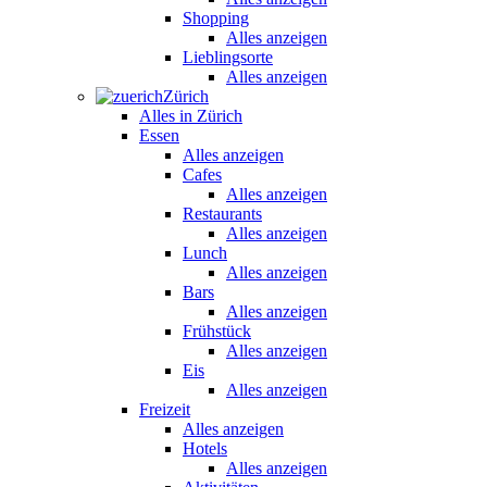
Shopping
Alles anzeigen
Lieblingsorte
Alles anzeigen
Zürich
Alles in Zürich
Essen
Alles anzeigen
Cafes
Alles anzeigen
Restaurants
Alles anzeigen
Lunch
Alles anzeigen
Bars
Alles anzeigen
Frühstück
Alles anzeigen
Eis
Alles anzeigen
Freizeit
Alles anzeigen
Hotels
Alles anzeigen