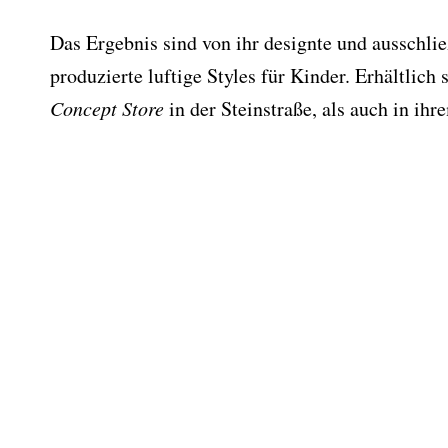
Das Ergebnis sind von ihr designte und ausschli
produzierte luftige Styles für Kinder. Erhältlich
Concept Store
in der Steinstraße, als auch in ih