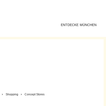
ENTDECKE MÜNCHEN
Shopping
Concept Stores