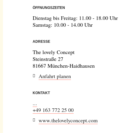
ÖFFNUNGSZEITEN
Dienstag bis Freitag: 11.00 - 18.00 Uhr
Samstag: 10.00 - 14.00 Uhr
ADRESSE
The lovely Concept
Steinstraße 27
81667 München-Haidhausen
Anfahrt planen
KONTAKT
...
+49 163 772 25 00
www.thelovelyconcept.com