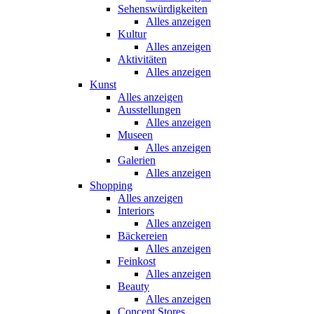
Sehenswürdigkeiten
Alles anzeigen
Kultur
Alles anzeigen
Aktivitäten
Alles anzeigen
Kunst
Alles anzeigen
Ausstellungen
Alles anzeigen
Museen
Alles anzeigen
Galerien
Alles anzeigen
Shopping
Alles anzeigen
Interiors
Alles anzeigen
Bäckereien
Alles anzeigen
Feinkost
Alles anzeigen
Beauty
Alles anzeigen
Concept Stores