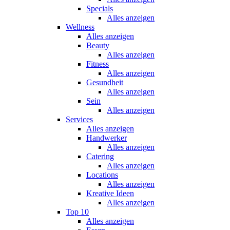
Specials
Alles anzeigen
Wellness
Alles anzeigen
Beauty
Alles anzeigen
Fitness
Alles anzeigen
Gesundheit
Alles anzeigen
Sein
Alles anzeigen
Services
Alles anzeigen
Handwerker
Alles anzeigen
Catering
Alles anzeigen
Locations
Alles anzeigen
Kreative Ideen
Alles anzeigen
Top 10
Alles anzeigen