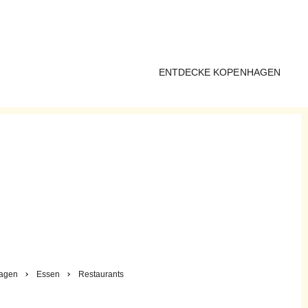
ENTDECKE KOPENHAGEN
agen
Essen
Restaurants