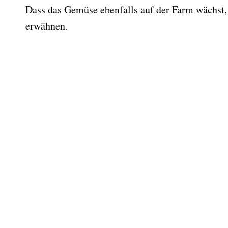
Dass das Gemüse ebenfalls auf der Farm wächst,
erwähnen.