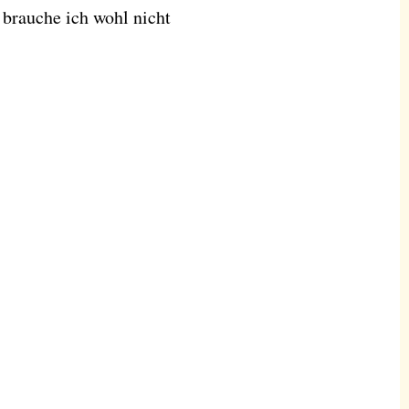
 brauche ich wohl nicht