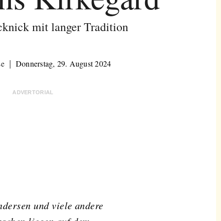
cknick mit langer Tradition
se
Donnerstag, 29. August 2024
ADVERTORIAL