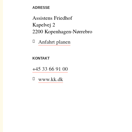
ADRESSE
Assistens Friedhof
Kapelvej 2
2200 Kopenhagen-Nørrebro
Anfahrt planen
KONTAKT
+45 33 66 91 00
www.kk.dk