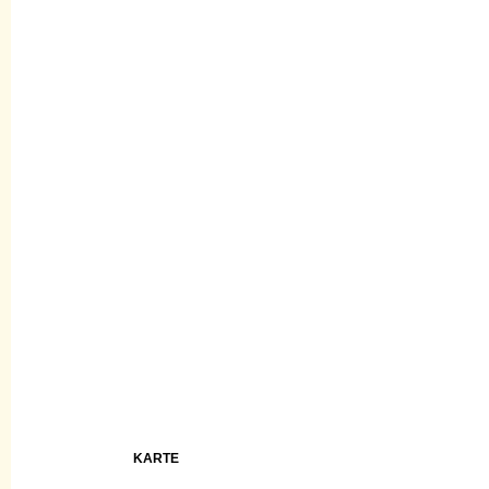
KARTE