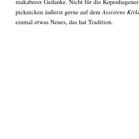
makaberer Gedanke. Nicht für die Kopenhagener
picknicken äußerst gerne auf dem
Assistens Kirk
einmal etwas Neues, das hat Tradition.