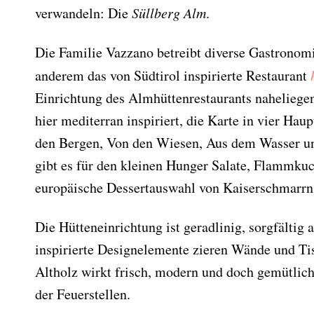
verwandeln: Die
Süllberg Alm
.
Die Familie Vazzano betreibt diverse Gastronom
anderem das von Südtirol inspirierte Restaurant
Einrichtung des Almhüttenrestaurants naheliege
hier mediterran inspiriert, die Karte in vier Hau
den Bergen, Von den Wiesen, Aus dem Wasser 
gibt es für den kleinen Hunger Salate, Flammku
europäische Dessertauswahl von Kaiserschmarrn 
Die Hütteneinrichtung ist geradlinig, sorgfältig 
inspirierte Designelemente zieren Wände und Ti
Altholz wirkt frisch, modern und doch gemütlich
der Feuerstellen.