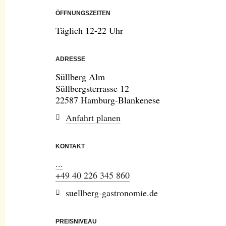
ÖFFNUNGSZEITEN
Täglich 12-22 Uhr
ADRESSE
Süllberg Alm
Süllbergsterrasse 12
22587 Hamburg-Blankenese
Anfahrt planen
KONTAKT
...
+49 40 226 345 860
suellberg-gastronomie.de
PREISNIVEAU