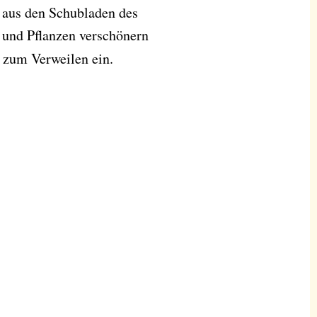
 aus den Schubladen des
 und Pflanzen verschönern
zum Verweilen ein.