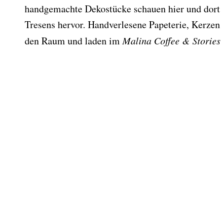
handgemachte Dekostücke schauen hier und dort
Tresens hervor. Handverlesene Papeterie, Kerzen
den Raum und laden im
Malina Coffee & Stories