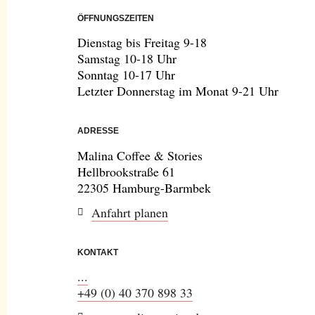
ÖFFNUNGSZEITEN
Dienstag bis Freitag 9-18
Samstag 10-18 Uhr
Sonntag 10-17 Uhr
Letzter Donnerstag im Monat 9-21 Uhr
ADRESSE
Malina Coffee & Stories
Hellbrookstraße 61
22305 Hamburg-Barmbek
Anfahrt planen
KONTAKT
...
+49 (0) 40 370 898 33