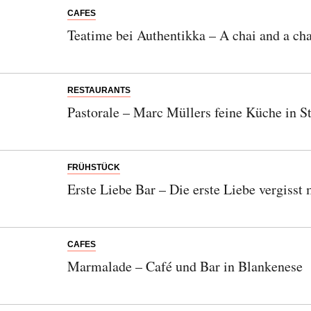
CAFES
Teatime bei Authentikka – A chai and a cha
RESTAURANTS
Pastorale – Marc Müllers feine Küche in S
FRÜHSTÜCK
Erste Liebe Bar – Die erste Liebe vergisst
CAFES
Marmalade – Café und Bar in Blankenese