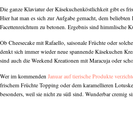
Die ganze Klaviatur der Käsekuchenköstlichkeit gibt es f
Hier hat man es sich zur Aufgabe gemacht, dem beliebten K
Facettenreichtum zu betonen. Ergebnis sind himmlische Ku
Ob Cheesecake mit Rafaello, saisonale Früchte oder solc
denkt sich immer wieder neue spannende Käsekuchen Kreati
sind auch die Weekend Kreationen mit Maracuja oder sch
Wer im kommenden
Januar auf tierische Produkte verzicht
frischem Früchte Topping oder dem karamellieren Lotuskek
besonders, weil sie nicht zu süß sind. Wunderbar cremig si