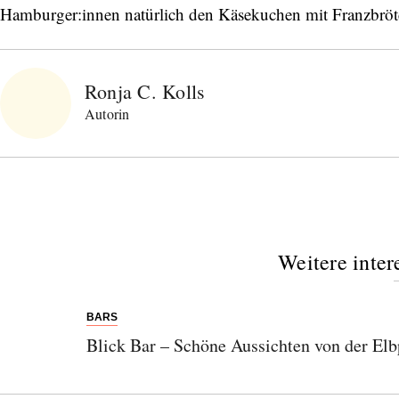
Hamburger:innen natürlich den Käsekuchen mit Franzbrötc
Ronja C. Kolls
Autorin
Weitere inter
BARS
Blick Bar – Schöne Aussichten von der El