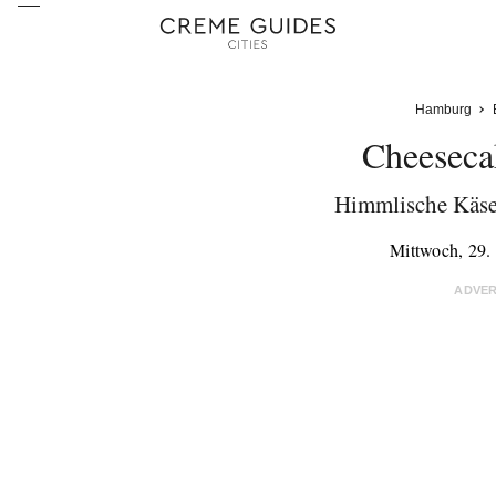
Hamburg
Cheeseca
Himmlische Käse
Mittwoch, 29
ADVE