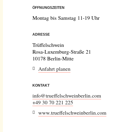
ÖFFNUNGSZEITEN
Montag bis Samstag 11-19 Uhr
ADRESSE
Trüffelschwein
Rosa-Luxemburg-Straße 21
10178 Berlin-Mitte
Anfahrt planen
KONTAKT
info@trueffelschweinberlin.com
+49 30 70 221 225
www.trueffelschweinberlin.com