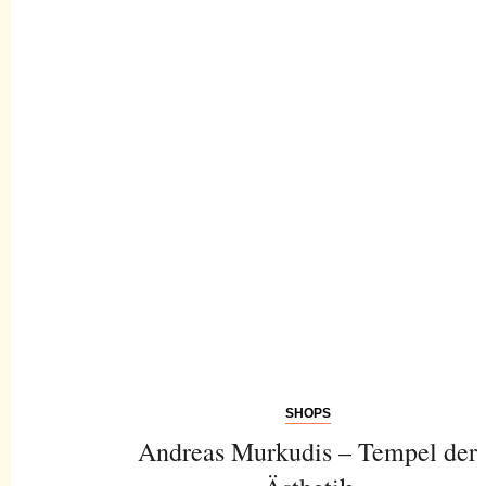
SHOPS
Andreas Murkudis – Tempel der