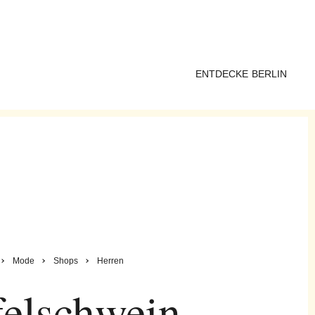
ENTDECKE BERLIN
Mode
Shops
Herren
felschwein