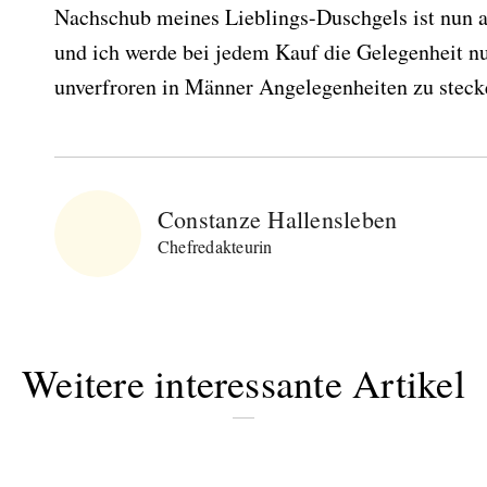
Nachschub meines Lieblings-Duschgels ist nun al
und ich werde bei jedem Kauf die Gelegenheit n
unverfroren in Männer Angelegenheiten zu steck
Constanze Hallensleben
Chefredakteurin
Weitere interessante Artikel