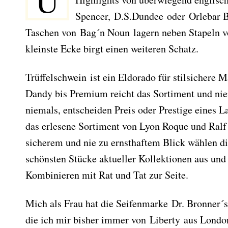
U
Spencer, D.S.Dundee oder Orlebar 
Taschen von Bag´n Noun lagern neben Stapeln v
kleinste Ecke birgt einen weiteren Schatz.
Trüffelschwein ist ein Eldorado für stilsichere 
Dandy bis Premium reicht das Sortiment und nie
niemals, entscheiden Preis oder Prestige eines L
das erlesene Sortiment von Lyon Roque und Ralf
sicherem und nie zu ernsthaftem Blick wählen di
schönsten Stücke aktueller Kollektionen aus un
Kombinieren mit Rat und Tat zur Seite.
Mich als Frau hat die Seifenmarke Dr. Bronner´
die ich mir bisher immer von Liberty aus Londo