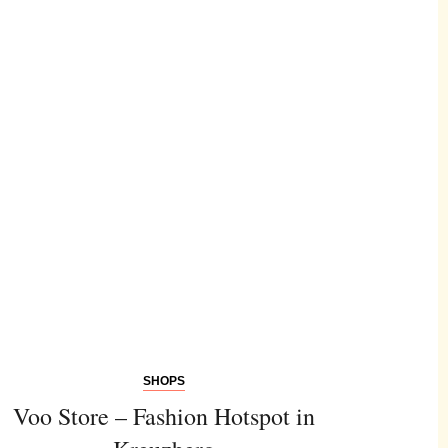
SHOPS
Voo Store – Fashion Hotspot in