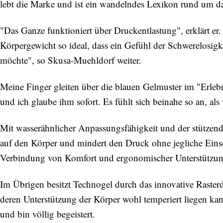
lebt die Marke und ist ein wandelndes Lexikon rund um 
"Das Ganze funktioniert über Druckentlastung", erklärt er
Körpergewicht so ideal, dass ein Gefühl der Schwerelosigk
möchte", so Skusa-Muehldorf weiter.
Meine Finger gleiten über die blauen Gelmuster im "Erle
und ich glaube ihm sofort. Es fühlt sich beinahe so an, a
Mit wasserähnlicher Anpassungsfähigkeit und der stützend
auf den Körper und mindert den Druck ohne jegliche Eins
Verbindung von Komfort und ergonomischer Unterstützun
Im Übrigen besitzt Technogel durch das innovative Rasterd
deren Unterstützung der Körper wohl temperiert liegen ka
und bin völlig begeistert.