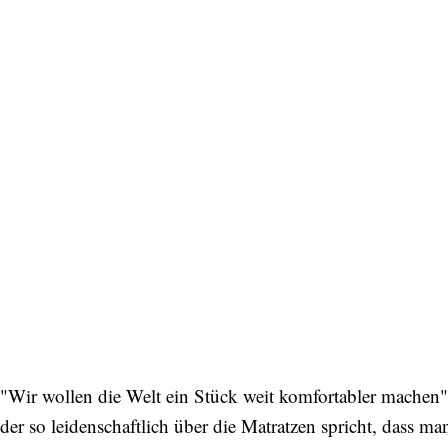
"Wir wollen die Welt ein Stück weit komfortabler machen"
der so leidenschaftlich über die Matratzen spricht, dass ma