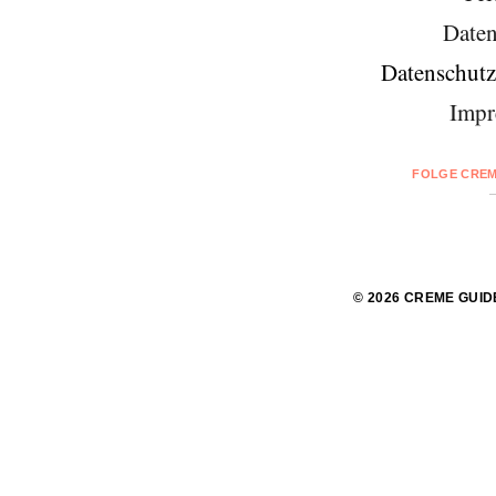
Daten
Datenschutz
Impr
FOLGE CREM
© 2026 CREME GUID