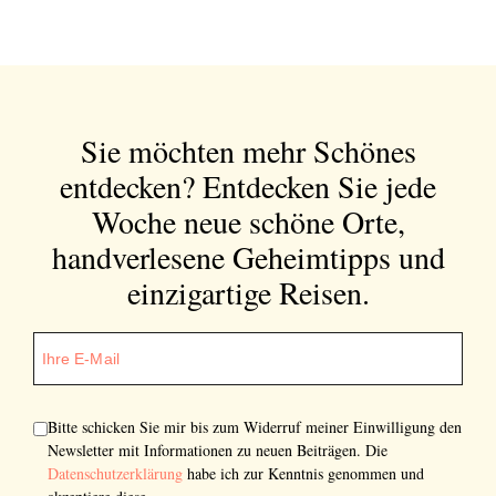
Sie möchten mehr Schönes
entdecken?
Entdecken Sie jede
Woche neue schöne Orte,
handverlesene Geheimtipps und
einzigartige Reisen.
Bitte schicken Sie mir bis zum Widerruf meiner Einwilligung den
Newsletter mit Informationen zu neuen Beiträgen. Die
Datenschutzerklärung
habe ich zur Kenntnis genommen und