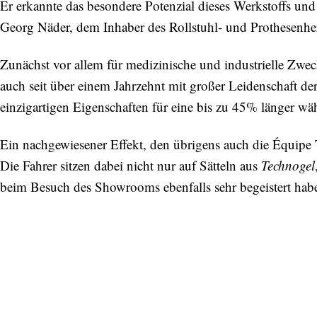
Er erkannte das besondere Potenzial dieses Werkstoffs un
Georg Näder, dem Inhaber des Rollstuhl- und Prothesenher
Zunächst vor allem für medizinische und industrielle Zwe
auch seit über einem Jahrzehnt mit großer Leidenschaft de
einzigartigen Eigenschaften für eine bis zu 45% länger wä
Ein nachgewiesener Effekt, den übrigens auch die Équipe
Die Fahrer sitzen dabei nicht nur auf Sätteln aus
Technogel
beim Besuch des Showrooms ebenfalls sehr begeistert hab