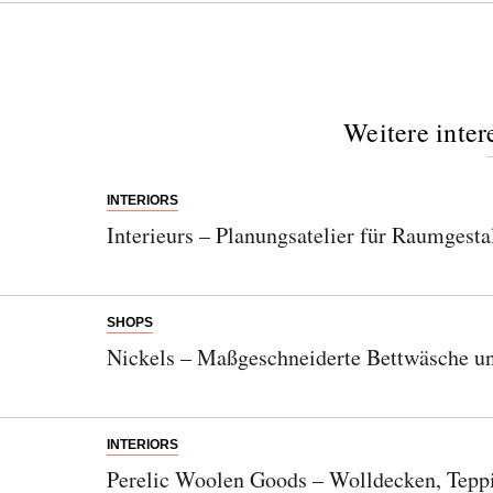
Weitere inter
INTERIORS
Interieurs – Planungsatelier für Raumgesta
SHOPS
Nickels – Maßgeschneiderte Bettwäsche u
INTERIORS
Perelic Woolen Goods – Wolldecken, Tepp