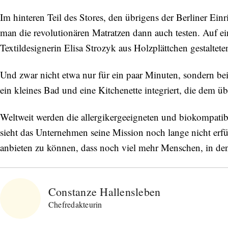
Im hinteren Teil des Stores, den übrigens der Berliner Einr
man die revolutionären Matratzen dann auch testen. Auf e
Textildesignerin Elisa Strozyk aus Holzplättchen gestalteten
Und zwar nicht etwa nur für ein paar Minuten, sondern bei
ein kleines Bad und eine Kitchenette integriert, die dem 
Weltweit werden die allergikergeeigneten und biokompatib
sieht das Unternehmen seine Mission noch lange nicht erfüll
anbieten zu können, dass noch viel mehr Menschen, in d
Constanze Hallensleben
Chefredakteurin