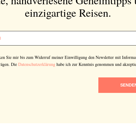
einzigartige Reisen.
cken Sie mir bis zum Widerruf meiner Einwilligung den Newsletter mit Informa
rägen. Die
Datenschutzerklärung
habe ich zur Kenntnis genommen und akzeptie
SENDE