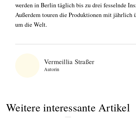
werden in Berlin täglich bis zu drei fesselnde In
Außerdem touren die Produktionen mit jährlich 
um die Welt.
Vermeillia Straßer
Autorin
Weitere interessante Artikel