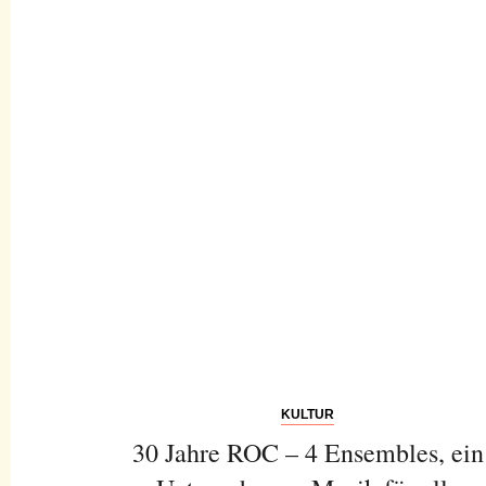
KULTUR
30 Jahre ROC – 4 Ensembles, ein