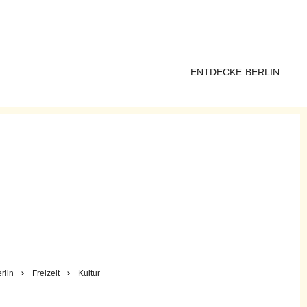
ENTDECKE BERLIN
rlin
Freizeit
Kultur