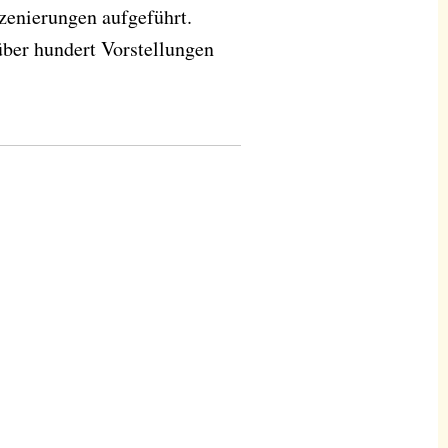
szenierungen aufgeführt.
über hundert Vorstellungen