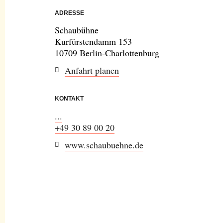
ADRESSE
Schaubühne
Kurfürstendamm 153
10709 Berlin-Charlottenburg
Anfahrt planen
KONTAKT
...
+49 30 89 00 20
www.schaubuehne.de