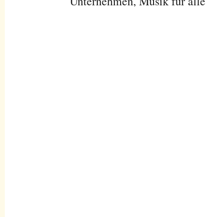
Unternehmen, Musik für alle