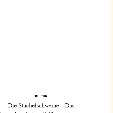
KULTUR
Die Stachelschweine – Das