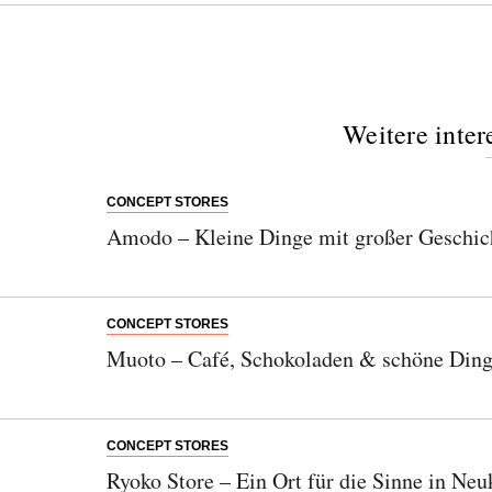
Weitere inter
CONCEPT STORES
Amodo – Kleine Dinge mit großer Geschich
CONCEPT STORES
Muoto – Café, Schokoladen & schöne Din
CONCEPT STORES
Ryoko Store – Ein Ort für die Sinne in Neu