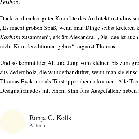
Petshop.
Dank zahlreicher guter Kontakte des Architekturstudios s
„Es macht großen Spaß, wenn man Dinge selbst kreieren
Karhard
zusammen“, erklärt Alexandra. „Die Idee ist auch
mehr Künstlereditionen geben“, ergänzt Thomas.
Und so kommt hier Alt und Jung vom kleinen bis zum gr
aus Zedernholz, die wunderbar duftet, wenn man sie einsch
Thomas Eyck, die als Türstopper dienen können. Alle Tie
Designaficinados mit einem Sinn fürs Ausgefallene haben
Ronja C. Kolls
Autorin