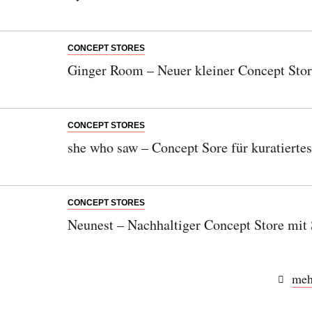
CONCEPT STORES
Ginger Room – Neuer kleiner Concept Stor
CONCEPT STORES
she who saw – Concept Sore für kuratiertes
CONCEPT STORES
Neunest – Nachhaltiger Concept Store mit 
meh