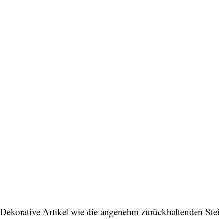
Dekorative Artikel wie die angenehm zurückhaltenden Ste