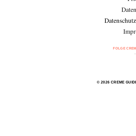
Daten
Datenschutz
Impr
FOLGE CREM
© 2026 CREME GUID