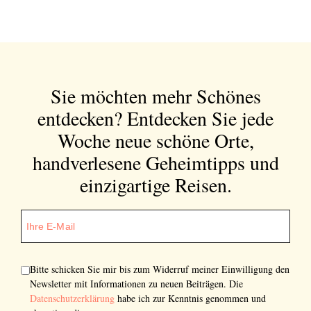
Sie möchten mehr Schönes
entdecken?
Entdecken Sie jede
Woche neue schöne Orte,
handverlesene Geheimtipps und
einzigartige Reisen.
Bitte schicken Sie mir bis zum Widerruf meiner Einwilligung den
Newsletter mit Informationen zu neuen Beiträgen. Die
Datenschutzerklärung
habe ich zur Kenntnis genommen und