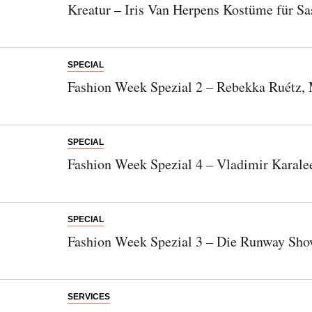
Kreatur – Iris Van Herpens Kostüme für Sa
SPECIAL
Fashion Week Spezial 2 – Rebekka Ruétz,
SPECIAL
Fashion Week Spezial 4 – Vladimir Karal
SPECIAL
Fashion Week Spezial 3 – Die Runway Sho
SERVICES