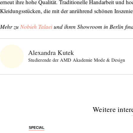
erneut ihre hohe Qualität. Traditionelle Handarbeit und ho
Kleidungsstücken, die mit der anrührend schönen Inszenier
Mehr zu
Nobieh Talaei
und ihren Showroom in Berlin fin
Alexandra Kutek
Studierende der AMD Akademie Mode & Design
Weitere inter
SPECIAL