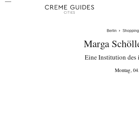
Berlin
Shopping
Marga Schöll
Eine Institution des 
Montag, 04