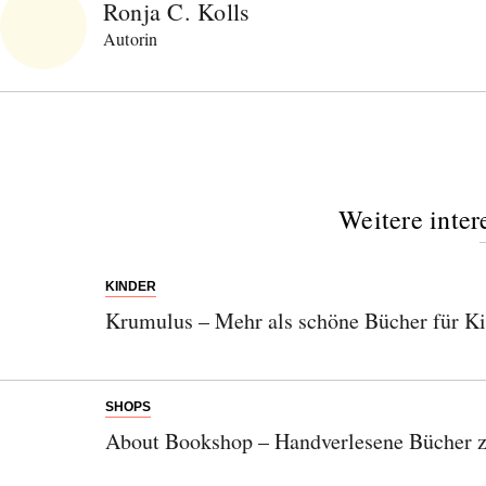
Ronja C. Kolls
Autorin
Weitere inter
KINDER
Krumulus – Mehr als schöne Bücher für K
SHOPS
About Bookshop – Handverlesene Bücher 