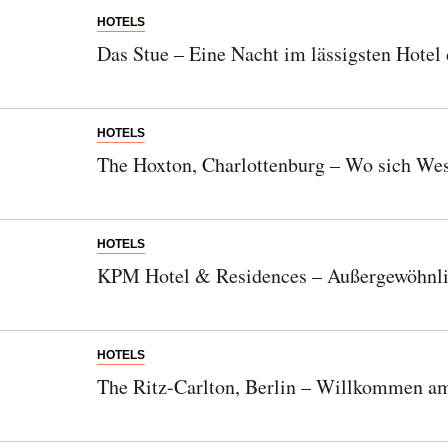
HOTELS
Das Stue – Eine Nacht im lässigsten Hotel 
HOTELS
The Hoxton, Charlottenburg – Wo sich West
HOTELS
KPM Hotel & Residences – Außergewöhnlic
HOTELS
The Ritz-Carlton, Berlin – Willkommen a