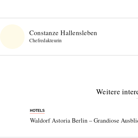
Constanze Hallensleben
Chefredakteurin
Weitere inter
HOTELS
Waldorf Astoria Berlin – Grandiose Ausbli