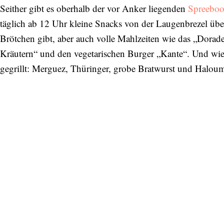
Seither gibt es oberhalb der vor Anker liegenden
Spreeboo
täglich ab 12 Uhr kleine Snacks von der Laugenbrezel übe
Brötchen gibt, aber auch volle Mahlzeiten wie das „Dorade
Kräutern“ und den vegetarischen Burger „Kante“. Und wie e
gegrillt: Merguez, Thüringer, grobe Bratwurst und Haloum