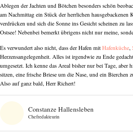
Ablegen der Jachten und Bötchen besonders schön beobach
am Nachmittag ein Stück der herrlichen hausgebackenen 
verdrücken und sich die Sonne ins Gesicht scheinen zu lass
Ostsee! Nebenbei bemerkt übrigens nicht nur meine, sond
Es verwundert also nicht, dass der Hafen mit
Hafenküche
,
Herzensangelegenheit. Alles ist irgendwie zu Ende gedach
umgesetzt. Ich kenne das Areal bisher nur bei Tage, aber
sitzen, eine frische Briese um die Nase, und ein Bierchen 
Also auf ganz bald, Herr Richert!
Constanze Hallensleben
Chefredakteurin