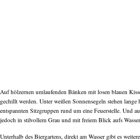
Auf hölzernen umlaufenden Bänken mit losen blauen Kiss
gechillt werden. Unter weißen Sonnensegeln stehen lange 
entspannten Sitzgruppen rund um eine Feuerstelle. Und auc
jedoch in stilvollem Grau und mit freiem Blick aufs Wasse
Unterhalb des Biergartens, direkt am Wasser gibt es weite