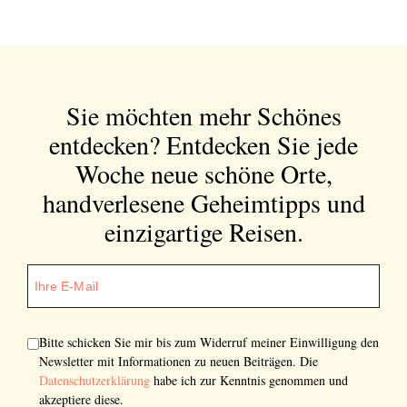
Sie möchten mehr Schönes
entdecken?
Entdecken Sie jede
Woche neue schöne Orte,
handverlesene Geheimtipps und
einzigartige Reisen.
Bitte schicken Sie mir bis zum Widerruf meiner Einwilligung den
Newsletter mit Informationen zu neuen Beiträgen. Die
Datenschutzerklärung
habe ich zur Kenntnis genommen und
akzeptiere diese.