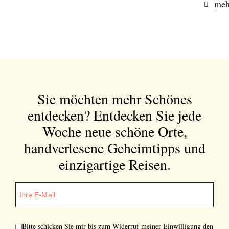
meh
Sie möchten mehr Schönes
entdecken?
Entdecken Sie jede
Woche neue schöne Orte,
handverlesene Geheimtipps und
einzigartige Reisen.
Bitte schicken Sie mir bis zum Widerruf meiner Einwilligung den