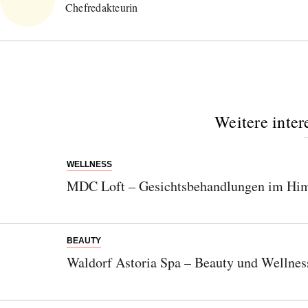
Chefredakteurin
Weitere inter
WELLNESS
MDC Loft – Gesichtsbehandlungen im Him
BEAUTY
Waldorf Astoria Spa – Beauty und Wellnes