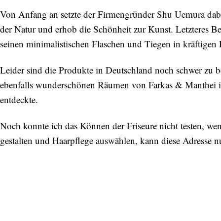
Von Anfang an setzte der Firmengründer Shu Uemura dabei 
der Natur und erhob die Schönheit zur Kunst. Letzteres Be
seinen minimalistischen Flaschen und Tiegen in kräftigen 
Leider sind die Produkte in Deutschland noch schwer zu b
ebenfalls wunderschönen Räumen von Farkas & Manthei in 
entdeckte.
Noch konnte ich das Können der Friseure nicht testen, wen
gestalten und Haarpflege auswählen, kann diese Adresse n