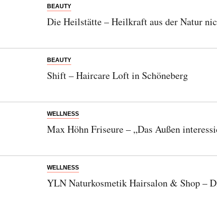
BEAUTY
Die Heilstätte – Heilkraft aus der Natur ni
BEAUTY
Shift – Haircare Loft in Schöneberg
WELLNESS
Max Höhn Friseure – „Das Außen interessie
WELLNESS
YLN Naturkosmetik Hairsalon & Shop – Di