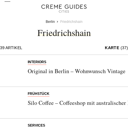
Berlin
Friedrichshain
Friedrichshain
39
ARTIKEL
KARTE
(37)
INTERIORS
Original in Berlin – Wohnwunsch Vintage
FRÜHSTÜCK
Silo Coffee – Coffeeshop mit australischer
SERVICES