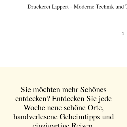
Druckerei Lippert - Moderne Technik und 
1
Sie möchten mehr Schönes
entdecken?
Entdecken Sie jede
Woche neue schöne Orte,
handverlesene Geheimtipps und
einzigartige Reisen.