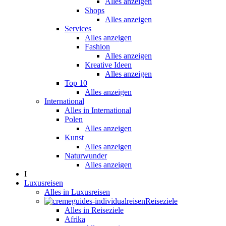
Alles anzeigen
Shops
Alles anzeigen
Services
Alles anzeigen
Fashion
Alles anzeigen
Kreative Ideen
Alles anzeigen
Top 10
Alles anzeigen
International
Alles in International
Polen
Alles anzeigen
Kunst
Alles anzeigen
Naturwunder
Alles anzeigen
I
Luxusreisen
Alles in Luxusreisen
Reiseziele
Alles in Reiseziele
Afrika