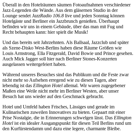
Überall in den Hotelräumen säumen Fotoaufnahmen verschiedener
Jazz-Legenden die Wände. Aus dem gläsernen Studio in der
Lounge sendet
JazzRadio 106.8
live und jeden Sonntag können
Hotelgäste und Berliner ein Jazzbrunch genießen. Überhaupt
befinden wir uns in einem Gebäude, über das man mit Fug und
Recht behaupten kann: hier spielt die Musik!
Und das bereits seit Jahrzehnten. Als Ballsaal, Jazzclub und später
als Szene-Disko West-Berlins haben diese Räume Größen wie
Louis Armstrong, Ella Fitzgerald, David Bowie und Prince gesehen.
Auch Mick Jagger soll hier nach Berliner Stones-Konzerten
ausgelassen weitergefeiert haben.
Während unseres Besuches sind das Publikum und die Feste zwar
nicht mehr so Aufsehen erregend wie zu diesen Tagen, aber
lebendig ist das
Ellington Hotel
allemal. Wir waren zugegebener
Maßen eine Weile nicht mehr im Berliner Westen, aber unser
Besuch hat uns wieder auf den Geschmack gebracht.
Hotel und Umfeld haben Frisches, Lässiges und gerade im
Kulinarischen zuweilen Innovatives zu bieten. Gepaart mit einer
Prise Nostalgie, die in Erinnerungen schwelgen lässt. Das
Ellington
Hotel
ist ein idealer Ausgangspunkt für diesen Teil Berlins rund um
den Kurfürstendamm und dazu eine legere, charmante Bleibe.