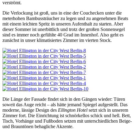
verströmt.
Die Verlockung ist groß, uns in eine der Couchecken unter die
meterhohen Bambussträucher zu legen und zu angenehmen Beats
mit einem leichten Spritz in unseren Aufenthalt zu starten. Aber
dieser Sommer ist unerbittlich und trotz der großen Sonnensegel
sind es immer noch gefühlte 40 Grad im Innenhof. Also geht es
zunächst in unser klimatisiertes Zimmer im vierten Stock.
Die Länge der Fassade findet sich in den Gängen wieder: ­Türen
soweit das Auge reicht – als hätte jemand Spiegel aufgestellt. Das
moderne, lässige Design des
Ellington Hotel
setzt sich in unserem
Zimmer fort. Die Einrichtung ist schnörkellos schick und hell. Bett,
Tisch, Vorhänge und Fußboden setzen mit unterschiedlichen Beige-
und Brauntönen behagliche Akzente.