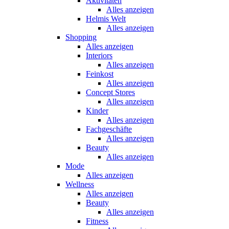
Aktivitäten
Alles anzeigen
Helmis Welt
Alles anzeigen
Shopping
Alles anzeigen
Interiors
Alles anzeigen
Feinkost
Alles anzeigen
Concept Stores
Alles anzeigen
Kinder
Alles anzeigen
Fachgeschäfte
Alles anzeigen
Beauty
Alles anzeigen
Mode
Alles anzeigen
Wellness
Alles anzeigen
Beauty
Alles anzeigen
Fitness