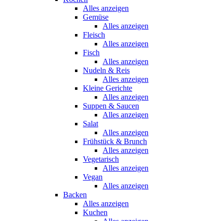
Alles anzeigen
Gemüse
Alles anzeigen
Fleisch
Alles anzeigen
Fisch
Alles anzeigen
Nudeln & Reis
Alles anzeigen
Kleine Gerichte
Alles anzeigen
Suppen & Saucen
Alles anzeigen
Salat
Alles anzeigen
Frühstück & Brunch
Alles anzeigen
Vegetarisch
Alles anzeigen
Vegan
Alles anzeigen
Backen
Alles anzeigen
Kuchen