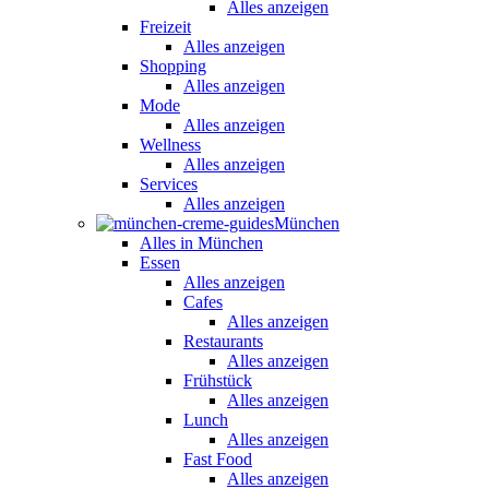
Alles anzeigen
Freizeit
Alles anzeigen
Shopping
Alles anzeigen
Mode
Alles anzeigen
Wellness
Alles anzeigen
Services
Alles anzeigen
München
Alles in München
Essen
Alles anzeigen
Cafes
Alles anzeigen
Restaurants
Alles anzeigen
Frühstück
Alles anzeigen
Lunch
Alles anzeigen
Fast Food
Alles anzeigen