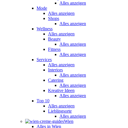
Alles anzeigen
Mode
Alles anzeigen
Shops
Alles anzeigen
Wellness
Alles anzeigen
Beauty
Alles anzeigen
Fitness
Alles anzeigen
Services
Alles anzeigen
Interiors
Alles anzeigen
Catering
Alles anzeigen
Kreative Ideen
Alles anzeigen
Top 10
Alles anzeigen
Lieblingsorte
Alles anzeigen
Wien
Alles in Wien