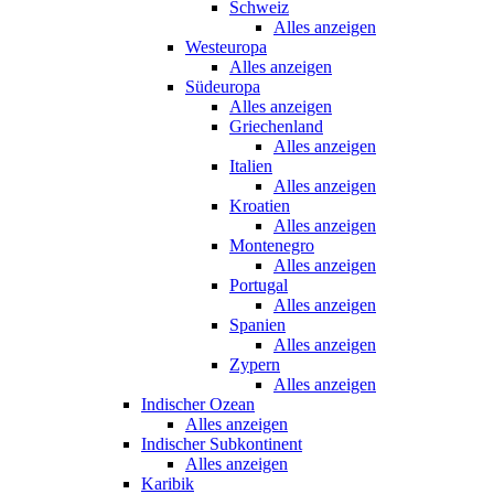
Schweiz
Alles anzeigen
Westeuropa
Alles anzeigen
Südeuropa
Alles anzeigen
Griechenland
Alles anzeigen
Italien
Alles anzeigen
Kroatien
Alles anzeigen
Montenegro
Alles anzeigen
Portugal
Alles anzeigen
Spanien
Alles anzeigen
Zypern
Alles anzeigen
Indischer Ozean
Alles anzeigen
Indischer Subkontinent
Alles anzeigen
Karibik