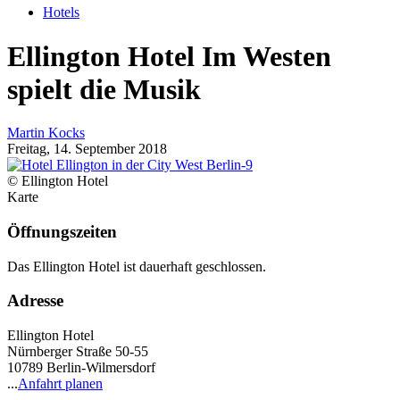
Hotels
Ellington Hotel
Im Westen
spielt die Musik
Martin Kocks
Freitag, 14. September 2018
© Ellington Hotel
Karte
Öffnungszeiten
Das Ellington Hotel ist dauerhaft geschlossen.
Adresse
Ellington Hotel
Nürnberger Straße 50-55
10789 Berlin-Wilmersdorf
...
Anfahrt planen