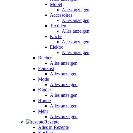
Möbel
Alles anzeigen
Accessoires
Alles anzeigen
Textilien
Alles anzeigen
Küche
Alles anzeigen
Elektro
Alles anzeigen
Bücher
Alles anzeigen
Feinkost
Alles anzeigen
Mode
Alles anzeigen
Kinder
Alles anzeigen
Hunde
Alles anzeigen
Mehr
Alles anzeigen
Rezepte
Alles in Rezepte
Kochen