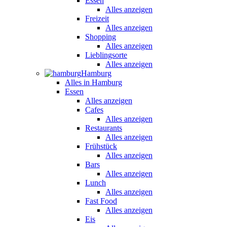
Essen
Alles anzeigen
Freizeit
Alles anzeigen
Shopping
Alles anzeigen
Lieblingsorte
Alles anzeigen
Hamburg
Alles in Hamburg
Essen
Alles anzeigen
Cafes
Alles anzeigen
Restaurants
Alles anzeigen
Frühstück
Alles anzeigen
Bars
Alles anzeigen
Lunch
Alles anzeigen
Fast Food
Alles anzeigen
Eis