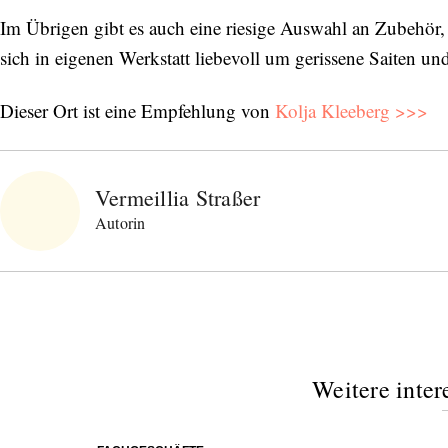
Im Übrigen gibt es auch eine riesige Auswahl an Zubehör, 
sich in eigenen Werkstatt liebevoll um gerissene Saiten 
Dieser Ort ist eine Empfehlung von
Kolja Kleeberg >>>
Vermeillia Straßer
Autorin
Weitere inter