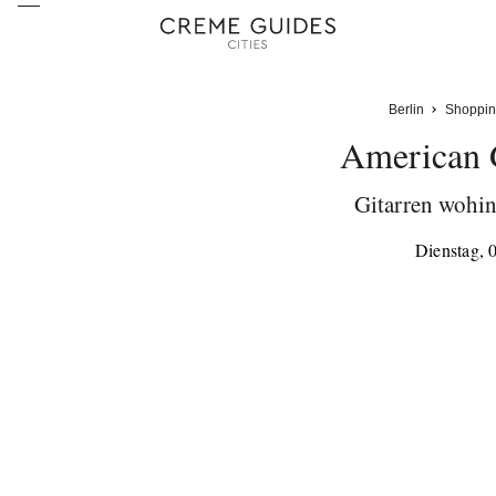
Berlin
Shoppin
American 
Gitarren wohin
Dienstag, 