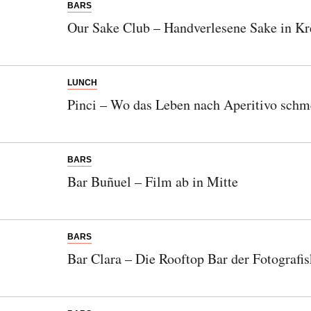
BARS
Our Sake Club – Handverlesene Sake in K
LUNCH
Pinci – Wo das Leben nach Aperitivo schm
BARS
Bar Buñuel – Film ab in Mitte
BARS
Bar Clara – Die Rooftop Bar der Fotografi