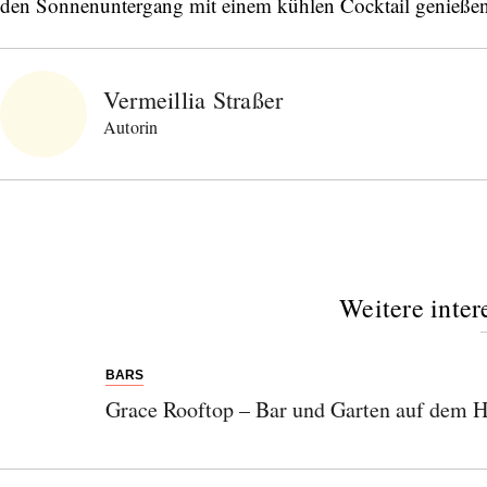
den Sonnenuntergang mit einem kühlen Cocktail genießen
Vermeillia Straßer
Autorin
Weitere inter
BARS
Grace Rooftop – Bar und Garten auf dem 