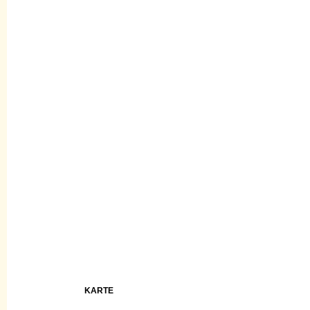
KARTE