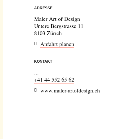
ADRESSE
Maler Art of Design
Untere Bergstrasse 11
8103 Zürich
Anfahrt planen
KONTAKT
...
+41 44 552 65 62
www.maler-artofdesign.ch