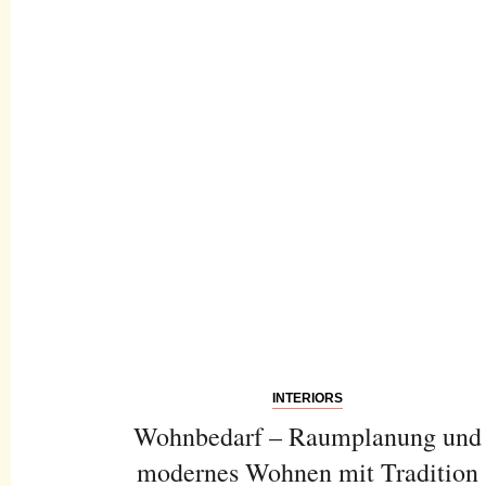
INTERIORS
Wohnbedarf – Raumplanung und
modernes Wohnen mit Tradition