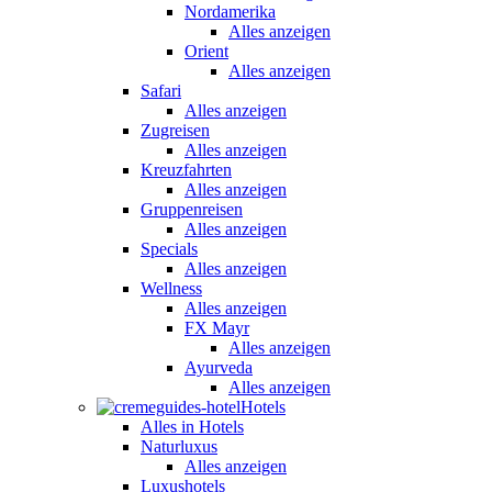
Nordamerika
Alles anzeigen
Orient
Alles anzeigen
Safari
Alles anzeigen
Zugreisen
Alles anzeigen
Kreuzfahrten
Alles anzeigen
Gruppenreisen
Alles anzeigen
Specials
Alles anzeigen
Wellness
Alles anzeigen
FX Mayr
Alles anzeigen
Ayurveda
Alles anzeigen
Hotels
Alles in Hotels
Naturluxus
Alles anzeigen
Luxushotels