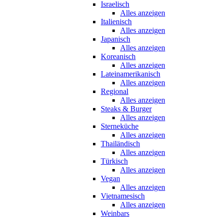
Israelisch
Alles anzeigen
Italienisch
Alles anzeigen
Japanisch
Alles anzeigen
Koreanisch
Alles anzeigen
Lateinamerikanisch
Alles anzeigen
Regional
Alles anzeigen
Steaks & Burger
Alles anzeigen
Sterneküche
Alles anzeigen
Thailändisch
Alles anzeigen
Türkisch
Alles anzeigen
Vegan
Alles anzeigen
Vietnamesisch
Alles anzeigen
Weinbars