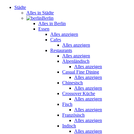
Städte
Alles in Städte
Berlin
Alles in Berlin
Essen
Alles anzeigen
Cafes
Alles anzeigen
Restaurants
Alles anzeigen
Alpenländisch
Alles anzeigen
Casual Fine Dining
Alles anzeigen
Chinesisch
Alles anzeigen
Crossover Küche
Alles anzeigen
Fisch
Alles anzeigen
Französisch
Alles anzeigen
Indisch
Alles anzeigen