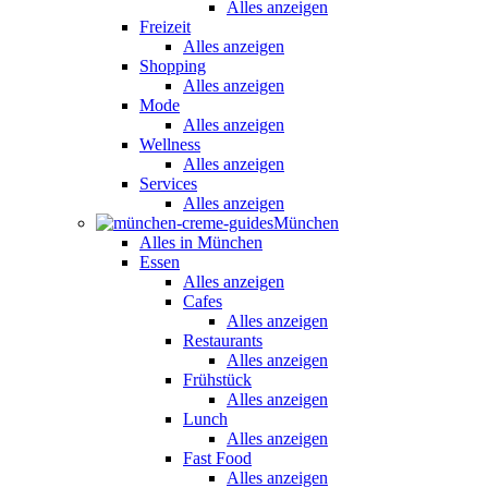
Alles anzeigen
Freizeit
Alles anzeigen
Shopping
Alles anzeigen
Mode
Alles anzeigen
Wellness
Alles anzeigen
Services
Alles anzeigen
München
Alles in München
Essen
Alles anzeigen
Cafes
Alles anzeigen
Restaurants
Alles anzeigen
Frühstück
Alles anzeigen
Lunch
Alles anzeigen
Fast Food
Alles anzeigen