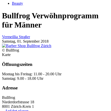
Beauty
Bullfrog
Verwöhnprogramm
für Männer
Vermeillia Straßer
Samstag, 01. September 2018
© Bullfrog
Karte
Öffnungszeiten
Montag bis Freitag: 11.00 - 20.00 Uhr
Samstag: 9.00 - 18.00 Uhr
Adresse
Bullfrog
Niederdorfstrasse 18
8001 Zürich-Kreis 1
...
Anfahrt planen