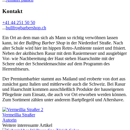
Kontakt
+41 44 251 50 50
...
bullfrogbarbershop.ch
Ein Ort an dem man sich als Mann so richtig verwöhnen lassen
kann, ist der
Bullfrog Barber Shop
in der Niederdorf Straße. Nach
alter Schule wird hier im hippen Retro-Ambiente rasiert und frisiert.
Neben der akribischen Rasur mit dem Rasiermesser und ausgiebiger
Vor- wie Nachbereitung der Haut stehen Haarschnitte mit der
Schere oder der Schneidemaschine auf dem Programm des
Herrenfriseurs.
Der Premiumbarbier stammt aus Mailand und eroberte von dort aus
zunächst ganz Italien und mittlerweile auch die Schweiz. Bei Rasur
und Haarschnitt kommen ausschließlich Produkte der hauseigenen
Pflegelinie zum Einsatz, die auch vor Ort erworben werden können.
Zum Sortiment zählen unter anderem Bartpflegeöl und Aftershave.
Vermeillia Straßer
Autorin
Weitere interessante Artikel