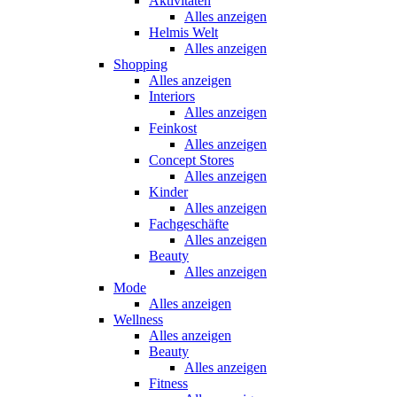
Aktivitäten
Alles anzeigen
Helmis Welt
Alles anzeigen
Shopping
Alles anzeigen
Interiors
Alles anzeigen
Feinkost
Alles anzeigen
Concept Stores
Alles anzeigen
Kinder
Alles anzeigen
Fachgeschäfte
Alles anzeigen
Beauty
Alles anzeigen
Mode
Alles anzeigen
Wellness
Alles anzeigen
Beauty
Alles anzeigen
Fitness