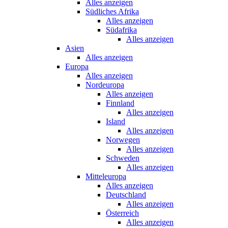
Alles anzeigen
Südliches Afrika
Alles anzeigen
Südafrika
Alles anzeigen
Asien
Alles anzeigen
Europa
Alles anzeigen
Nordeuropa
Alles anzeigen
Finnland
Alles anzeigen
Island
Alles anzeigen
Norwegen
Alles anzeigen
Schweden
Alles anzeigen
Mitteleuropa
Alles anzeigen
Deutschland
Alles anzeigen
Österreich
Alles anzeigen