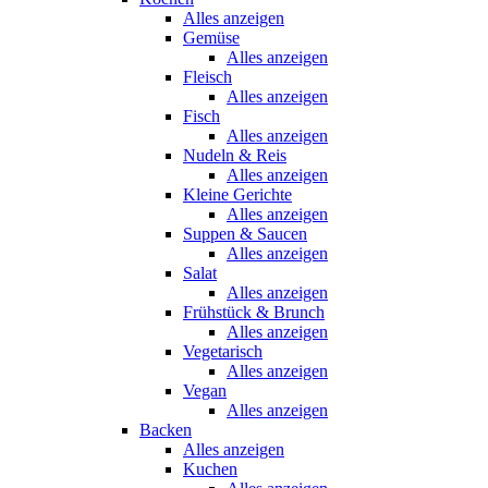
Alles anzeigen
Gemüse
Alles anzeigen
Fleisch
Alles anzeigen
Fisch
Alles anzeigen
Nudeln & Reis
Alles anzeigen
Kleine Gerichte
Alles anzeigen
Suppen & Saucen
Alles anzeigen
Salat
Alles anzeigen
Frühstück & Brunch
Alles anzeigen
Vegetarisch
Alles anzeigen
Vegan
Alles anzeigen
Backen
Alles anzeigen
Kuchen