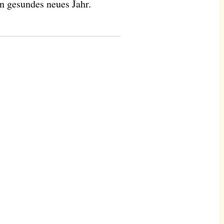
in gesundes neues Jahr.