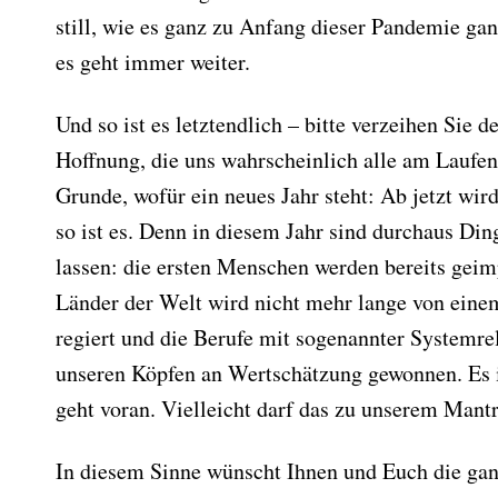
still, wie es ganz zu Anfang dieser Pandemie gan
es geht immer weiter.
Und so ist es letztendlich – bitte verzeihen Sie d
Hoffnung, die uns wahrscheinlich alle am Laufen 
Grunde, wofür ein neues Jahr steht: Ab jetzt wird
so ist es. Denn in diesem Jahr sind durchaus Din
lassen: die ersten Menschen werden bereits geim
Länder der Welt wird nicht mehr lange von ein
regiert und die Berufe mit sogenannter Systemr
unseren Köpfen an Wertschätzung gewonnen. Es ist
geht voran. Vielleicht darf das zu unserem Mant
In diesem Sinne wünscht Ihnen und Euch die ga