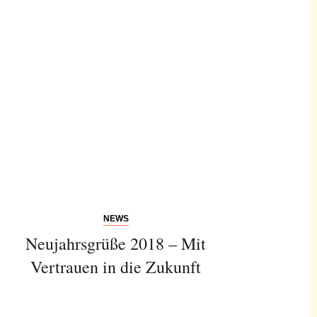
NEWS
Neujahrsgrüße 2018 – Mit
Vertrauen in die Zukunft