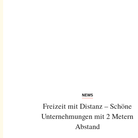
NEWS
Freizeit mit Distanz – Schöne
Unternehmungen mit 2 Metern
Abstand