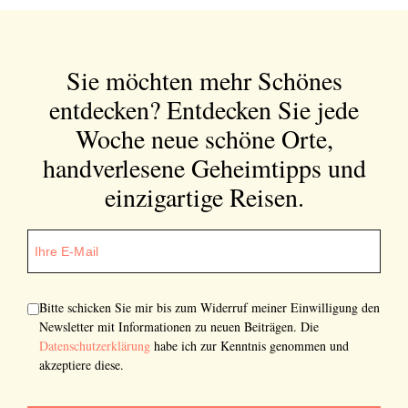
Sie möchten mehr Schönes
entdecken?
Entdecken Sie jede
Woche neue schöne Orte,
handverlesene Geheimtipps und
einzigartige Reisen.
Bitte schicken Sie mir bis zum Widerruf meiner Einwilligung den
Newsletter mit Informationen zu neuen Beiträgen. Die
Datenschutzerklärung
habe ich zur Kenntnis genommen und
akzeptiere diese.