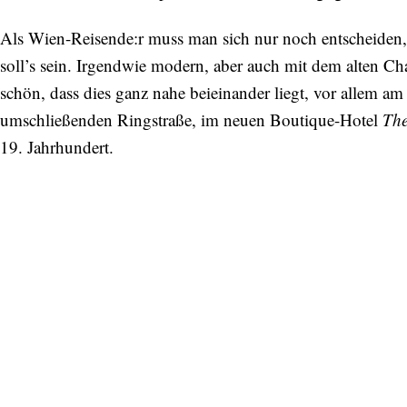
Als Wien-Reisende:r muss man sich nur noch entscheiden,
soll’s sein. Irgendwie modern, aber auch mit dem alten Ch
schön, dass dies ganz nahe beieinander liegt, vor allem am
umschließenden Ringstraße, im neuen Boutique-Hotel
The
19. Jahrhundert.