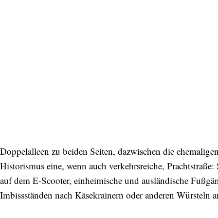
Doppelalleen zu beiden Seiten, dazwischen die ehemalige
Historismus eine, wenn auch verkehrsreiche, Prachtstraße
auf dem E-Scooter, einheimische und ausländische Fußgän
Imbissständen nach Käsekrainern oder anderen Würsteln ans