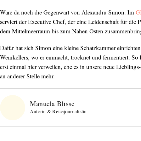
Wäre da noch die Gegenwart von Alexandru Simon. Im
G
serviert der Executive Chef, der eine Leidenschaft für die
dem Mittelmeerraum bis zum Nahen Osten zusammenbringt,
Dafür hat sich Simon eine kleine Schatzkammer einrichten 
Weinkellers, wo er einmacht, trocknet und fermentiert. So 
erst einmal hier verweilen, ehe es in unsere neue Liebling
an anderer Stelle mehr.
Manuela Blisse
Autorin & Reisejournalistin