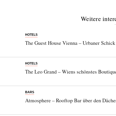
Weitere inter
HOTELS
The Guest House Vienna – Urbaner Schick u
HOTELS
The Leo Grand – Wiens schönstes Boutiq
BARS
Atmosphere – Rooftop Bar über den Däche