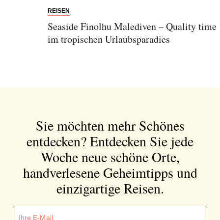
REISEN
Seaside Finolhu Malediven – Quality time
im tropischen Urlaubsparadies
Sie möchten mehr Schönes
entdecken?
Entdecken Sie jede
Woche neue schöne Orte,
handverlesene Geheimtipps und
einzigartige Reisen.