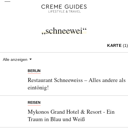
„schneewei“
KARTE
(1)
Alle anzeigen
BERLIN
Restaurant Schneeweiss – Alles andere als
eintönig!
REISEN
Mykonos Grand Hotel & Resort - Ein
Traum in Blau und Weiß