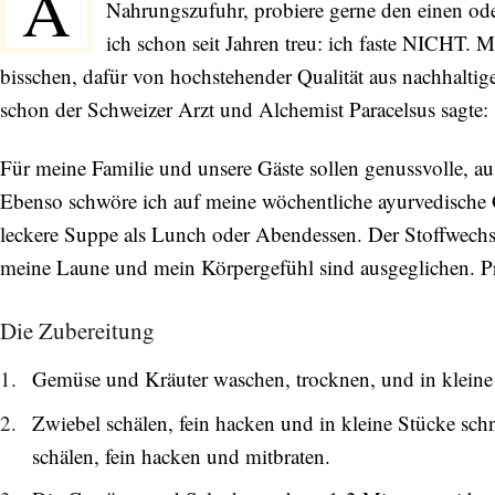
A
Nahrungszufuhr, probiere gerne den einen od
ich schon seit Jahren treu: ich faste NICHT. 
bisschen, dafür von hochstehender Qualität aus nachhaltig
schon der Schweizer Arzt und Alchemist Paracelsus sagte:
Für meine Familie und unsere Gäste sollen genussvolle, a
Ebenso schwöre ich auf meine wöchentliche ayurvedische 
leckere Suppe als Lunch oder Abendessen. Der Stoffwechs
meine Laune und mein Körpergefühl sind ausgeglichen. Pr
Die Zubereitung
Gemüse und Kräuter waschen, trocknen, und in kleine
Zwiebel schälen, fein hacken und in kleine Stücke sc
schälen, fein hacken und mitbraten.