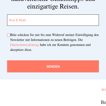
einzigartige Reisen.
Bitte schicken Sie mir bis zum Widerruf meiner Einwilligung den
Newsletter mit Informationen zu neuen Beiträgen. Die
Datenschutzerklärung
habe ich zur Kenntnis genommen und
akzeptiere diese.
SENDEN
ST
Be