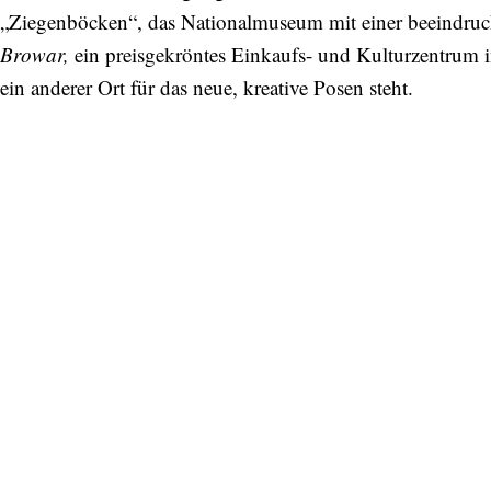
„Ziegenböcken“, das Nationalmuseum mit einer beeindru
Browar,
ein preisgekröntes Einkaufs- und Kulturzentrum i
ein anderer Ort für das neue, kreative Posen steht.