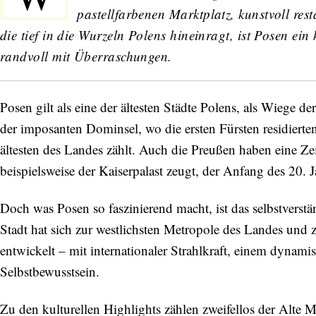
pastellfarbenen Marktplatz, kunstvoll res
die tief in die Wurzeln Polens hineinragt, ist Posen ein
randvoll mit Überraschungen.
Posen gilt als eine der ältesten Städte Polens, als Wiege 
der imposanten Dominsel, wo die ersten Fürsten residiert
ältesten des Landes zählt. Auch die Preußen haben eine Zei
beispielsweise der Kaiserpalast zeugt, der Anfang des 20. 
Doch was Posen so faszinierend macht, ist das selbstvers
Stadt hat sich zur westlichsten Metropole des Landes und
entwickelt – mit internationaler Strahlkraft, einem dyna
Selbstbewusstsein.
Zu den kulturellen Highlights zählen zweifellos der Alte