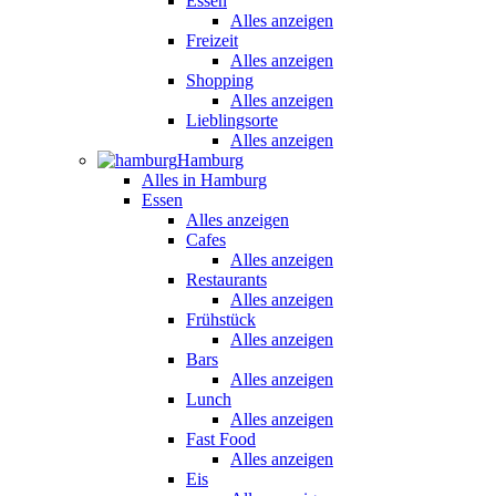
Essen
Alles anzeigen
Freizeit
Alles anzeigen
Shopping
Alles anzeigen
Lieblingsorte
Alles anzeigen
Hamburg
Alles in Hamburg
Essen
Alles anzeigen
Cafes
Alles anzeigen
Restaurants
Alles anzeigen
Frühstück
Alles anzeigen
Bars
Alles anzeigen
Lunch
Alles anzeigen
Fast Food
Alles anzeigen
Eis