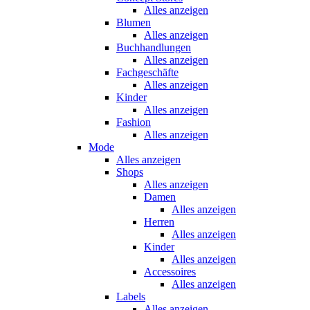
Alles anzeigen
Blumen
Alles anzeigen
Buchhandlungen
Alles anzeigen
Fachgeschäfte
Alles anzeigen
Kinder
Alles anzeigen
Fashion
Alles anzeigen
Mode
Alles anzeigen
Shops
Alles anzeigen
Damen
Alles anzeigen
Herren
Alles anzeigen
Kinder
Alles anzeigen
Accessoires
Alles anzeigen
Labels
Alles anzeigen