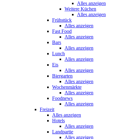
Alles anzeigen
Weitere Küchen
Alles anzeigen
Frühstück
Alles anzeigen
Fast Food
Alles anzeigen
Bars
Alles anzeigen
Lunch
Alles anzeigen
Eis
Alles anzeigen
Biergarten
Alles anzeigen
Wochenmärkte
Alles anzeigen
Foodnews
Alles anzeigen
Freizeit
Alles anzeigen
Hotels
Alles anzeigen
Landpartie
Alles anzeigen