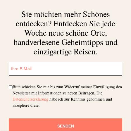
Sie möchten mehr Schönes
entdecken?
Entdecken Sie jede
Woche neue schöne Orte,
handverlesene Geheimtipps und
einzigartige Reisen.
Bitte schicken Sie mir bis zum Widerruf meiner Einwilligung den
Newsletter mit Informationen zu neuen Beiträgen. Die
Datenschutzerklärung
habe ich zur Kenntnis genommen und
akzeptiere diese.
SENDEN