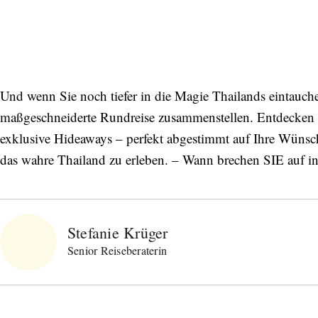
Und wenn Sie noch tiefer in die Magie Thailands eintauc
maßgeschneiderte Rundreise zusammenstellen. Entdecken S
exklusive Hideaways – perfekt abgestimmt auf Ihre Wünsch
das wahre Thailand zu erleben. – Wann brechen SIE auf in
Stefanie Krüger
Senior Reiseberaterin