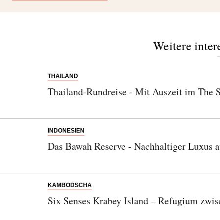
Weitere inter
THAILAND
Thailand-Rundreise - Mit Auszeit im The S
INDONESIEN
Das Bawah Reserve - Nachhaltiger Luxus a
KAMBODSCHA
Six Senses Krabey Island – Refugium zwi