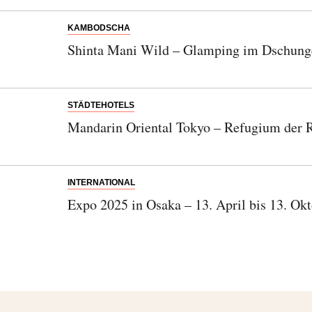
KAMBODSCHA
Shinta Mani Wild – Glamping im Dschun
STÄDTEHOTELS
Mandarin Oriental Tokyo – Refugium der R
INTERNATIONAL
Expo 2025 in Osaka – 13. April bis 13. Ok