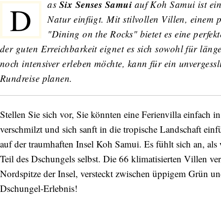
Six Senses Samui
as
auf Koh Samui ist ein
D
Natur einfügt. Mit stilvollen Villen, einem
"Dining on the Rocks" bietet es eine perf
der guten Erreichbarkeit eignet es sich sowohl für län
noch intensiver erleben möchte, kann für ein unvergessl
Rundreise planen.
Stellen Sie sich vor, Sie könnten eine Ferienvilla einfach 
verschmilzt und sich sanft in die tropische Landschaft ein
auf der traumhaften Insel Koh Samui. Es fühlt sich an, als 
Teil des Dschungels selbst. Die 66 klimatisierten Villen ve
Nordspitze der Insel, versteckt zwischen üppigem Grün un
Dschungel-Erlebnis!