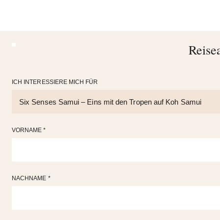
Reise
ICH INTERESSIERE MICH FÜR
VORNAME *
NACHNAME *