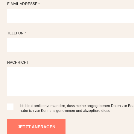
E-MAIL ADRESSE *
TELEFON *
NACHRICHT
Ich bin damit einverstanden, dass meine angegebenen Daten zur Be
habe ich zur Kenntnis genommen und akzeptiere diese.
JETZT ANFRAGEN