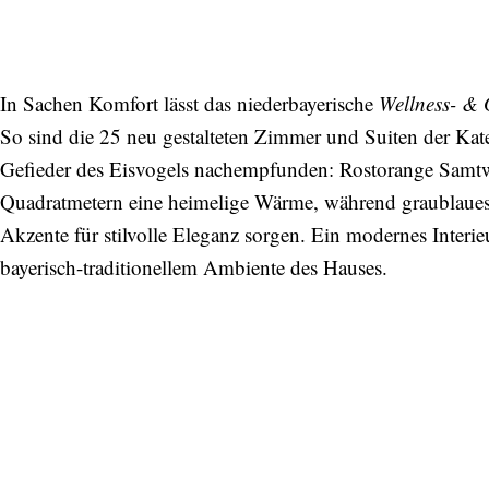
In Sachen Komfort lässt das niederbayerische
Wellness- &
So sind die 25 neu gestalteten Zimmer und Suiten der Ka
Gefieder des Eisvogels nachempfunden: Rostorange Samt
Quadratmetern eine heimelige Wärme, während graublaues
Akzente für stilvolle Eleganz sorgen. Ein modernes Interie
bayerisch-traditionellem Ambiente des Hauses.