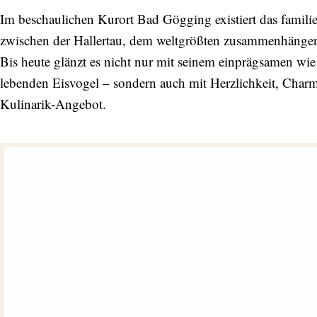
Im beschaulichen Kurort Bad Gögging existiert das familie
zwischen der Hallertau, dem weltgrößten zusammenhänge
Bis heute glänzt es nicht nur mit seinem einprägsamen w
lebenden Eisvogel – sondern auch mit Herzlichkeit, Char
Kulinarik-Angebot.