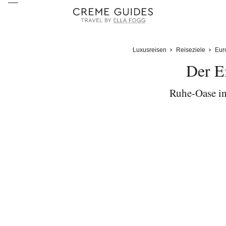
Luxusreisen
Reiseziele
Eur
Der E
Ruhe-Oase in