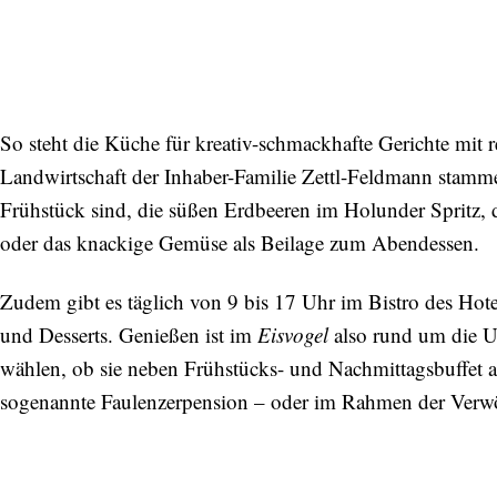
So steht die Küche für kreativ-schmackhafte Gerichte mit r
Landwirtschaft der Inhaber-Familie Zettl-Feldmann stammen
Frühstück sind, die süßen Erdbeeren im Holunder Spritz,
oder das knackige Gemüse als Beilage zum Abendessen.
Zudem gibt es täglich von 9 bis 17 Uhr im Bistro des Hotel
und Desserts. Genießen ist im
Eisvogel
also rund um die U
wählen, ob sie neben Frühstücks- und Nachmittagsbuffet abe
sogenannte Faulenzerpension – oder im Rahmen der Ver