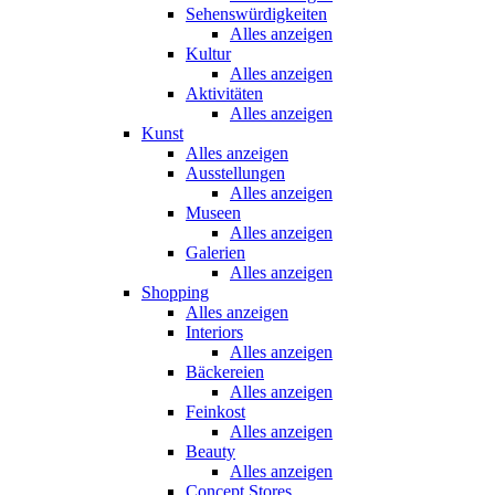
Sehenswürdigkeiten
Alles anzeigen
Kultur
Alles anzeigen
Aktivitäten
Alles anzeigen
Kunst
Alles anzeigen
Ausstellungen
Alles anzeigen
Museen
Alles anzeigen
Galerien
Alles anzeigen
Shopping
Alles anzeigen
Interiors
Alles anzeigen
Bäckereien
Alles anzeigen
Feinkost
Alles anzeigen
Beauty
Alles anzeigen
Concept Stores