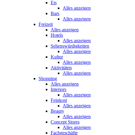
Eis
Alles anzeigen
Bars
Alles anzeigen
Freizeit
Alles anzeigen
Hotels
Alles anzeigen
Sehenswürdigkeiten
Alles anzeigen
Kultur
Alles anzeigen
Aktivitäten
Alles anzeigen
Shopping
Alles anzeigen
Interiors
Alles anzeigen
Feinkost
Alles anzeigen
Beauty
Alles anzeigen
Concept Stores
Alles anzeigen
Fachgeschäfte