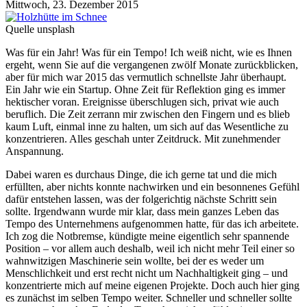
Mittwoch, 23. Dezember 2015
Quelle unsplash
Was für ein Jahr! Was für ein Tempo! Ich weiß nicht, wie es Ihnen
ergeht, wenn Sie auf die vergangenen zwölf Monate zurückblicken,
aber für mich war 2015 das vermutlich schnellste Jahr überhaupt.
Ein Jahr wie ein Startup. Ohne Zeit für Reflektion ging es immer
hektischer voran. Ereignisse überschlugen sich, privat wie auch
beruflich. Die Zeit zerrann mir zwischen den Fingern und es blieb
kaum Luft, einmal inne zu halten, um sich auf das Wesentliche zu
konzentrieren. Alles geschah unter Zeitdruck. Mit zunehmender
Anspannung.
Dabei waren es durchaus Dinge, die ich gerne tat und die mich
erfüllten, aber nichts konnte nachwirken und ein besonnenes Gefühl
dafür entstehen lassen, was der folgerichtig nächste Schritt sein
sollte. Irgendwann wurde mir klar, dass mein ganzes Leben das
Tempo des Unternehmens aufgenommen hatte, für das ich arbeitete.
Ich zog die Notbremse, kündigte meine eigentlich sehr spannende
Position – vor allem auch deshalb, weil ich nicht mehr Teil einer so
wahnwitzigen Maschinerie sein wollte, bei der es weder um
Menschlichkeit und erst recht nicht um Nachhaltigkeit ging – und
konzentrierte mich auf meine eigenen Projekte. Doch auch hier ging
es zunächst im selben Tempo weiter. Schneller und schneller sollte