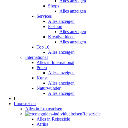
Alles anzeigen
Shops
Alles anzeigen
Services
Alles anzeigen
Fashion
Alles anzeigen
Kreative Ideen
Alles anzeigen
Top 10
Alles anzeigen
International
Alles in International
Polen
Alles anzeigen
Kunst
Alles anzeigen
Naturwunder
Alles anzeigen
I
Luxusreisen
Alles in Luxusreisen
Reiseziele
Alles in Reiseziele
Afrika