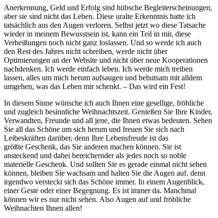
Anerkennung, Geld und Erfolg sind hübsche Begleiterscheinungen,
aber sie sind nicht das Leben. Diese uralte Erkenntnis hatte ich
tatsächlich aus den Augen verloren. Selbst jetzt wo diese Tatsache
wieder in meinem Bewusstsein ist, kann ein Teil in mir, diese
Verheißungen noch nicht ganz loslassen. Und so werde ich auch
den Rest des Jahres nicht schreiben, werde nicht über
Optimierungen an der Website und nicht über neue Kooperationen
nachdenken. Ich werde einfach leben. Ich werde mich treiben
lassen, alles um mich herum aufsaugen und behutsam mit alldem
umgehen, was das Leben mir schenkt. – Das wird ein Fest!
In diesem Sinne wünsche ich auch Ihnen eine gesellige, fröhliche
und zugleich besinnliche Weihnachtszeit. Genießen Sie Ihre Kinder,
Verwandten, Freunde und all jene, die Ihnen etwas bedeuten. Sehen
Sie all das Schöne um sich herum und freuen Sie sich nach
Leibeskräften darüber, denn Ihre Lebensfreude ist das
größte Geschenk, das Sie anderen machen können. Sie ist
ansteckend und dabei bereichernder als jedes noch so noble
materielle Geschenk. Und sollten Sie es gerade einmal nicht sehen
können, bleiben Sie wachsam und halten Sie die Augen auf, denn
irgendwo versteckt sich das Schöne immer. In einem Augenblick,
einer Geste oder einer Begegnung. Es ist immer da. Manchmal
können wir es nur nicht sehen. Also Augen auf und fröhliche
Weihnachten Ihnen allen!