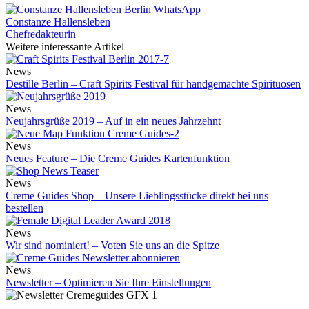
Constanze Hallensleben
Chefredakteurin
Weitere interessante Artikel
News
Destille Berlin – Craft Spirits Festival für handgemachte Spirituosen
News
Neujahrsgrüße 2019 – Auf in ein neues Jahrzehnt
News
Neues Feature – Die Creme Guides Kartenfunktion
News
Creme Guides Shop – Unsere Lieblingsstücke direkt bei uns
bestellen
News
Wir sind nominiert! – Voten Sie uns an die Spitze
News
Newsletter – Optimieren Sie Ihre Einstellungen