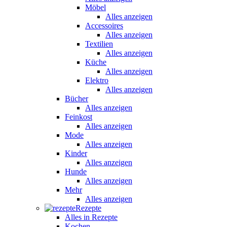
Möbel
Alles anzeigen
Accessoires
Alles anzeigen
Textilien
Alles anzeigen
Küche
Alles anzeigen
Elektro
Alles anzeigen
Bücher
Alles anzeigen
Feinkost
Alles anzeigen
Mode
Alles anzeigen
Kinder
Alles anzeigen
Hunde
Alles anzeigen
Mehr
Alles anzeigen
Rezepte
Alles in Rezepte
Kochen