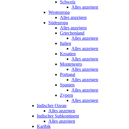
Schweiz
Alles anzeigen
Westeuropa
Alles anzeigen
Südeuropa
Alles anzeigen
Griechenland
Alles anzeigen
Italien
Alles anzeigen
Kroatien
Alles anzeigen
Montenegro
Alles anzeigen
Portugal
Alles anzeigen
Spanien
Alles anzeigen
Zypern
Alles anzeigen
Indischer Ozean
Alles anzeigen
Indischer Subkontinent
Alles anzeigen
Karibik