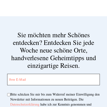
Sie möchten mehr Schönes
entdecken?
Entdecken Sie jede
Woche neue schöne Orte,
handverlesene Geheimtipps und
einzigartige Reisen.
Bitte schicken Sie mir bis zum Widerruf meiner Einwilligung den
Newsletter mit Informationen zu neuen Beiträgen. Die
Datenschutzerklärung
habe ich zur Kenntnis genommen und