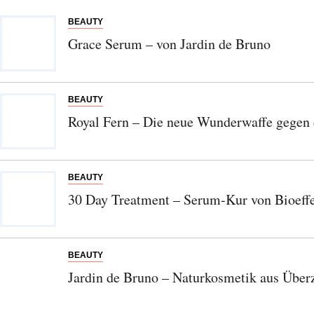
BEAUTY
Grace Serum – von Jardin de Bruno
BEAUTY
Royal Fern – Die neue Wunderwaffe gegen 
BEAUTY
30 Day Treatment – Serum-Kur von Bioeff
BEAUTY
Jardin de Bruno – Naturkosmetik aus Übe