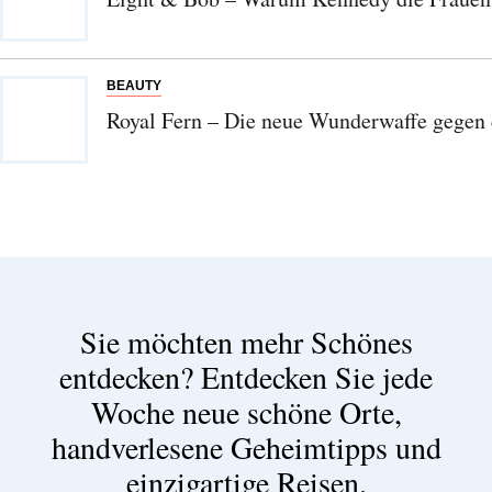
BEAUTY
Royal Fern – Die neue Wunderwaffe gegen 
Sie möchten mehr Schönes
entdecken?
Entdecken Sie jede
Woche neue schöne Orte,
handverlesene Geheimtipps und
einzigartige Reisen.