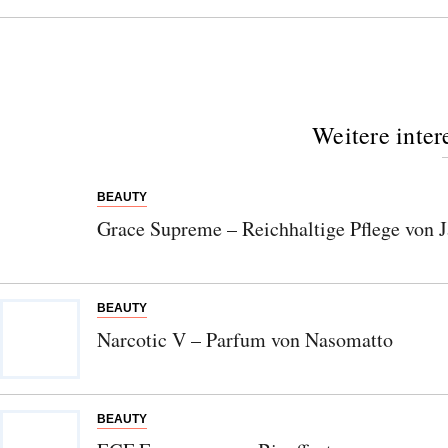
Weitere inter
BEAUTY
Grace Supreme – Reichhaltige Pflege von 
BEAUTY
Narcotic V – Parfum von Nasomatto
BEAUTY