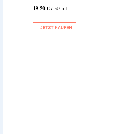
19,50 €
/ 30 ml
JETZT KAUFEN