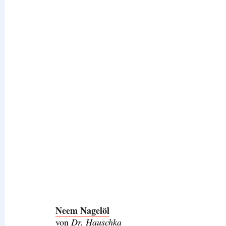
Neem Nagelöl
von
Dr. Hauschka