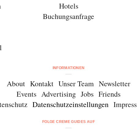
n
Hotels
Buchungsanfrage
l
INFORMATIONEN
About
Kontakt
Unser Team
Newsletter
Events
Advertising
Jobs
Friends
tenschutz
Datenschutzeinstellungen
Impres
FOLGE CREME GUIDES AUF