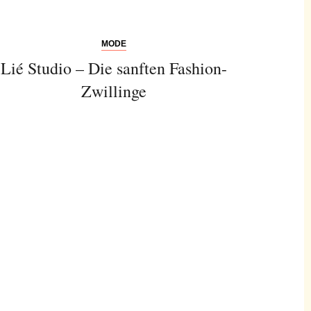
MODE
Lié Studio – Die sanften Fashion-
Zwillinge