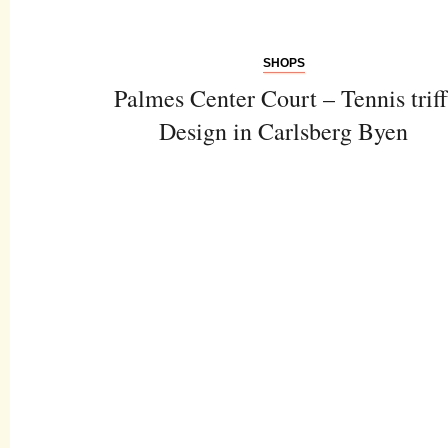
SHOPS
Palmes Center Court – Tennis triff
Design in Carlsberg Byen