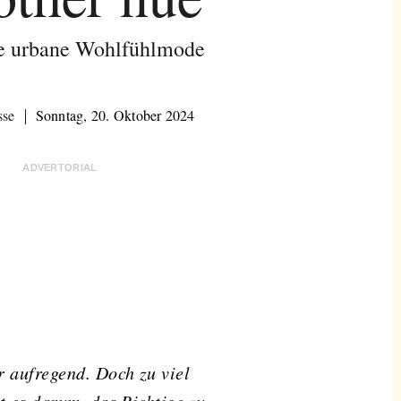
te urbane Wohlfühlmode
sse
Sonntag, 20. Oktober 2024
ADVERTORIAL