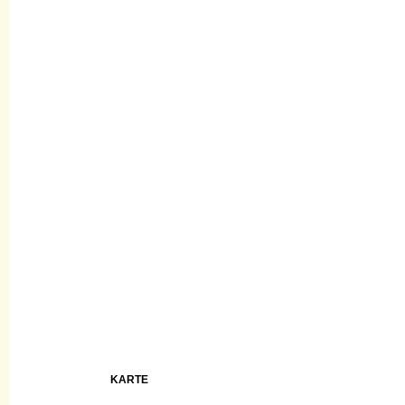
KARTE