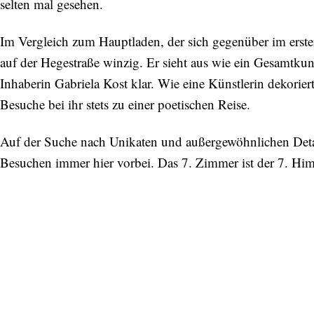
selten mal gesehen.
Im Vergleich zum Hauptladen, der sich gegenüber im ersten
auf der Hegestraße winzig. Er sieht aus wie ein Gesamtku
Inhaberin Gabriela Kost klar. Wie eine Künstlerin dekorier
Besuche bei ihr stets zu einer poetischen Reise.
Auf der Suche nach Unikaten und außergewöhnlichen Det
Besuchen immer hier vorbei. Das 7. Zimmer ist der 7. Hi