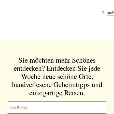
meh
Sie möchten mehr Schönes
entdecken?
Entdecken Sie jede
Woche neue schöne Orte,
handverlesene Geheimtipps und
einzigartige Reisen.