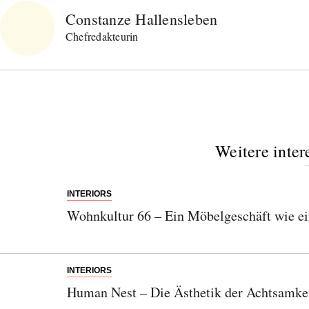
Constanze Hallensleben
Chefredakteurin
Weitere inter
INTERIORS
Wohnkultur 66 – Ein Möbelgeschäft wie 
INTERIORS
Human Nest – Die Ästhetik der Achtsamke