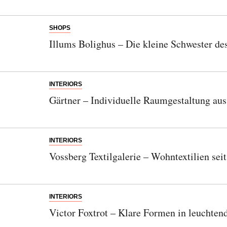
SHOPS
Illums Bolighus – Die kleine Schwester d
INTERIORS
Gärtner – Individuelle Raumgestaltung a
INTERIORS
Vossberg Textilgalerie – Wohntextilien sei
INTERIORS
Victor Foxtrot – Klare Formen in leuchten