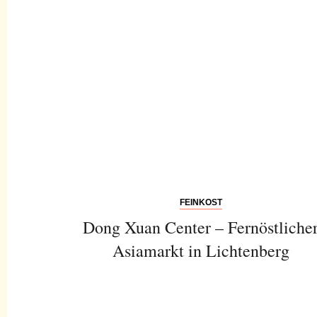
FEINKOST
Dong Xuan Center – Fernöstliche
Asiamarkt in Lichtenberg