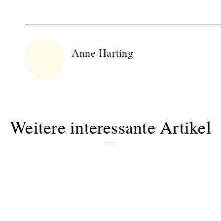
Anne Harting
Weitere interessante Artikel