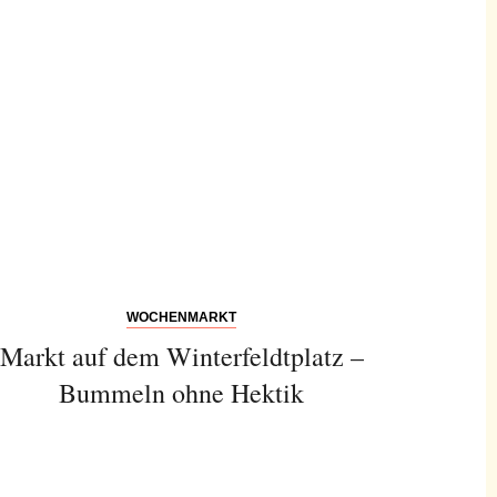
WOCHENMARKT
Markt auf dem Winterfeldtplatz –
Bummeln ohne Hektik