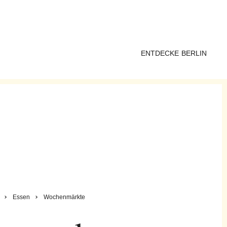
ENTDECKE BERLIN
Essen
Wochenmärkte