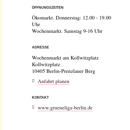
ÖFFNUNGSZEITEN
Ökomarkt. Donnerstag: 12.00 - 19.00
Uhr
Wochenmarkt. Samstag 9-16 Uhr
ADRESSE
Wochenmarkt am Kollwitzplatz
Kollwitzplatz
10405 Berlin-Prenzlauer Berg
Anfahrt planen
KONTAKT
www.grueneliga-berlin.de