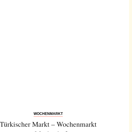
WOCHENMARKT
Türkischer Markt – Wochenmarkt