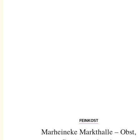
FEINKOST
Marheineke Markthalle – Obst,