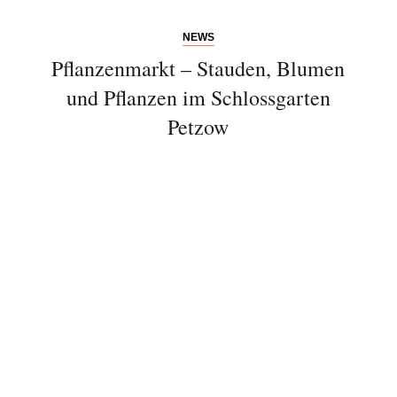
NEWS
Pflanzenmarkt – Stauden, Blumen
und Pflanzen im Schlossgarten
Petzow