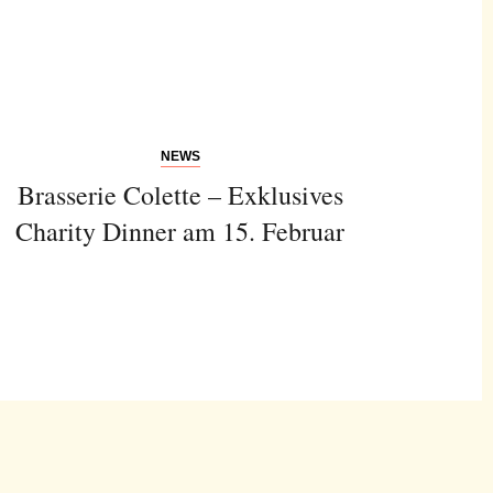
NEWS
Brasserie Colette – Exklusives
Charity Dinner am 15. Februar