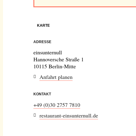
KARTE
ADRESSE
einsunternull
Hannoversche Straße 1
10115 Berlin-Mitte
Anfahrt planen
KONTAKT
+49 (0)30 2757 7810
restaurant-einsunternull.de