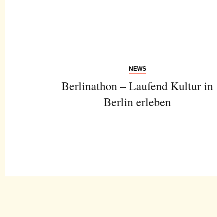
NEWS
Berlinathon – Laufend Kultur in
Berlin erleben