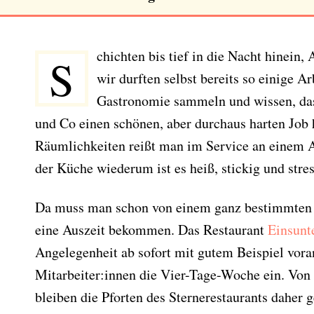
chichten bis tief in die Nacht hinein,
S
wir durften selbst bereits so einige A
Gastronomie sammeln und wissen, da
und Co einen schönen, aber durchaus harten Job 
Räumlichkeiten reißt man im Service an einem A
der Küche wiederum ist es heiß, stickig und stres
Da muss man schon von einem ganz bestimmten 
eine Auszeit bekommen. Das Restaurant
Einsunt
Angelegenheit ab sofort mit gutem Beispiel voran
Mitarbeiter:innen die Vier-Tage-Woche ein. Von
bleiben die Pforten des Sternerestaurants daher 