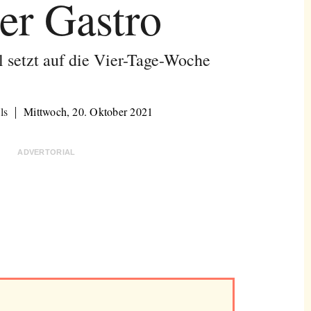
der Gastro
l setzt auf die Vier-Tage-Woche
ls
Mittwoch, 20. Oktober 2021
ADVERTORIAL