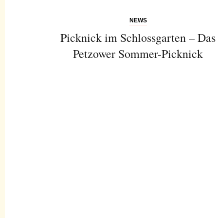
NEWS
Picknick im Schlossgarten – Das
Petzower Sommer-Picknick