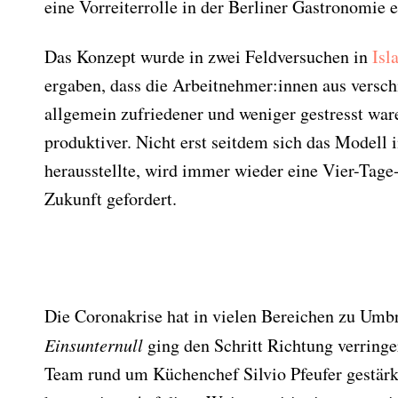
eine Vorreiterrolle in der Berliner Gastronomie e
Das Konzept wurde in zwei Feldversuchen in
Isl
ergaben, dass die Arbeitnehmer:innen aus versch
allgemein zufriedener und weniger gestresst war
produktiver. Nicht erst seitdem sich das Modell 
herausstellte, wird immer wieder eine Vier-Tag
Zukunft gefordert.
Die Coronakrise hat in vielen Bereichen zu Umb
Einsunternull
ging den Schritt Richtung verringe
Team rund um Küchenchef Silvio Pfeufer gestärk