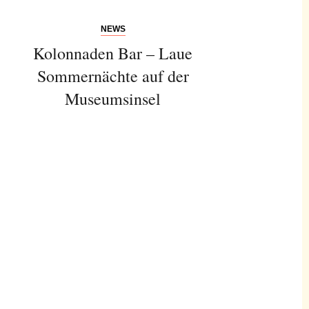
NEWS
Kolonnaden Bar – Laue
Sommernächte auf der
Museumsinsel