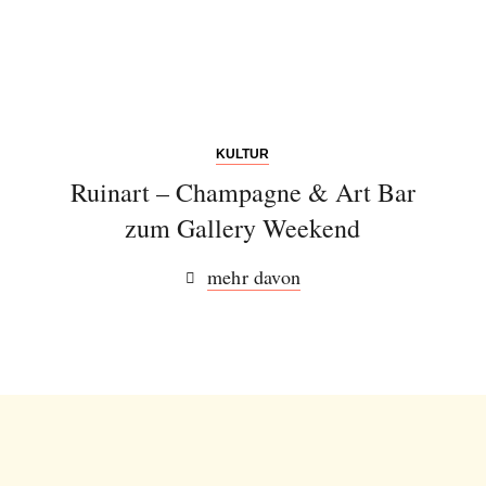
KULTUR
Ruinart – Champagne & Art Bar
zum Gallery Weekend
mehr davon