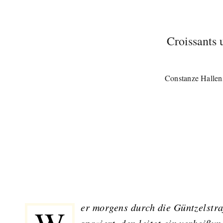
Croissants 
Constanze Hallen