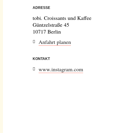
ADRESSE
tobi. Croissants und Kaffee
Güntzelstraße 45
10717 Berlin
Anfahrt planen
KONTAKT
www.instagram.com