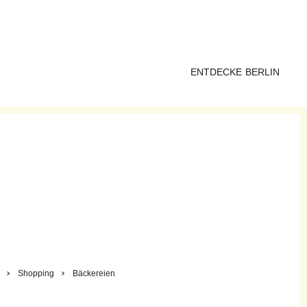
ENTDECKE BERLIN
Shopping
Bäckereien