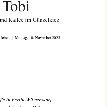
Tobi
und Kaffee im Günzelkiez
sleben
Montag, 10. November 2025