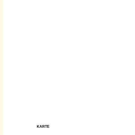
KARTE