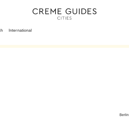
ch
International
Berlin