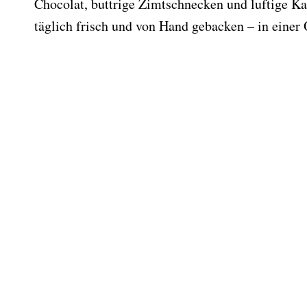
Chocolat, buttrige Zimtschnecken und luftige 
täglich frisch und von Hand gebacken – in einer 