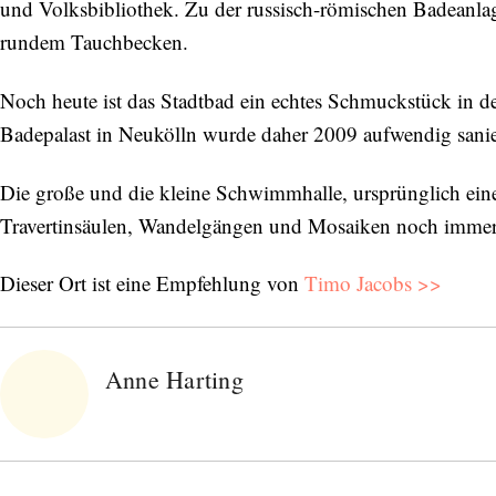
und Volksbibliothek. Zu der russisch-römischen Badeanlag
rundem Tauchbecken.
Noch heute ist das Stadtbad ein echtes Schmuckstück in der
Badepalast in Neukölln wurde daher 2009 aufwendig saniert
Die große und die kleine Schwimmhalle, ursprünglich ein
Travertinsäulen, Wandelgängen und Mosaiken noch immer 
Dieser Ort ist eine Empfehlung von
Timo Jacobs >>
Anne Harting