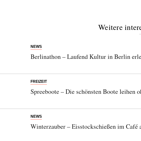
Weitere inter
NEWS
Berlinathon – Laufend Kultur in Berlin erl
FREIZEIT
Spreeboote – Die schönsten Boote leihen 
NEWS
Winterzauber – Eisstockschießen im Café