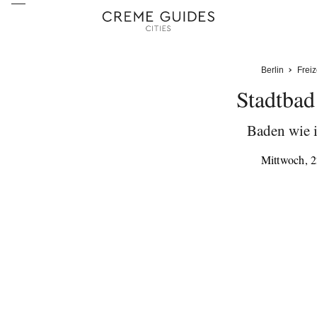
Berlin
Freiz
Stadtbad
Baden wie 
Mittwoch, 