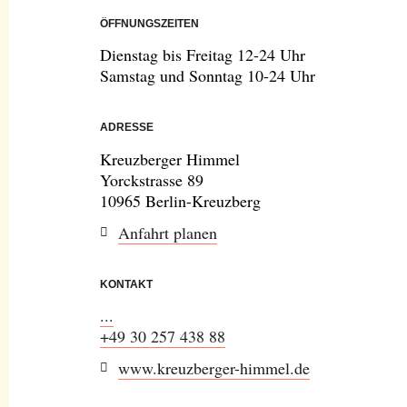
ÖFFNUNGSZEITEN
Dienstag bis Freitag 12-24 Uhr
Samstag und Sonntag 10-24 Uhr
ADRESSE
Kreuzberger Himmel
Yorckstrasse 89
10965 Berlin-Kreuzberg
Anfahrt planen
KONTAKT
...
+49 30 257 438 88
www.kreuzberger-himmel.de