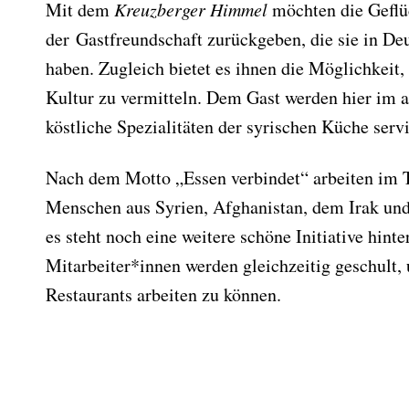
Mit dem
Kreuzberger Himmel
möchten die Geflü
der Gastfreundschaft zurückgeben, die sie in Deu
haben. Zugleich bietet es ihnen die Möglichkeit,
Kultur zu vermitteln. Dem Gast werden hier i
köstliche Spezialitäten der syrischen Küche servi
Nach dem Motto „Essen verbindet“ arbeiten im 
Menschen aus Syrien, Afghanistan, dem Irak un
es steht noch eine weitere schöne Initiative hint
Mitarbeiter*innen werden gleichzeitig geschult,
Restaurants arbeiten zu können.