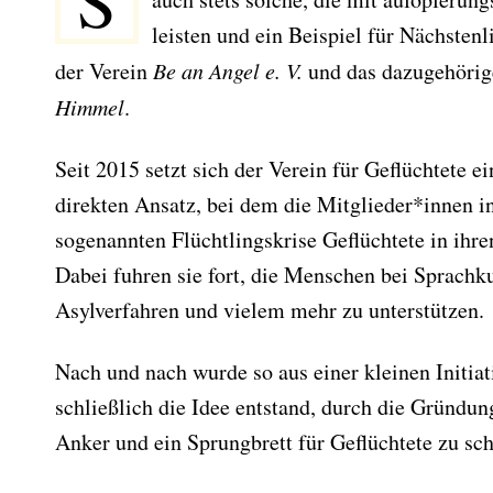
S
leisten und ein Beispiel für Nächstenl
der Verein
Be an Angel e. V.
und das dazugehörig
Himmel
.
Seit 2015 setzt sich der Verein für Geflüchtete 
direkten Ansatz, bei dem die Mitglieder*innen i
sogenannten Flüchtlingskrise Geflüchtete in i
Dabei fuhren sie fort, die Menschen bei Sprachk
Asylverfahren und vielem mehr zu unterstützen.
Nach und nach wurde so aus einer kleinen Initiat
schließlich die Idee entstand, durch die Gründun
Anker und ein Sprungbrett für Geflüchtete zu sch