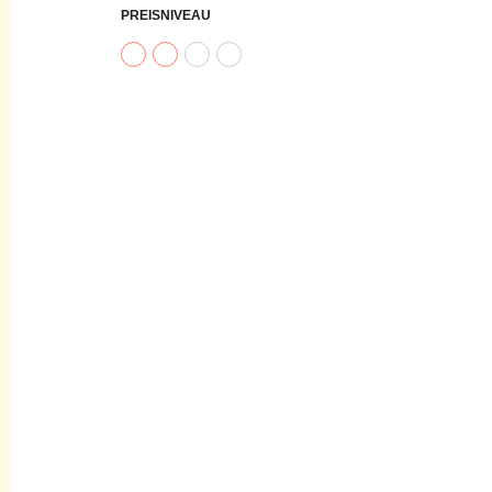
PREISNIVEAU