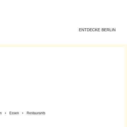
ENTDECKE BERLIN
in
Essen
Restaurants