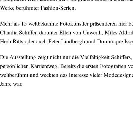
Werke berühmter Fashion-Serien.
Mehr als 15 weltbekannte Fotokünstler präsentieren hier b
Claudia Schiffer, darunter Ellen von Unwerth, Miles Aldr
Herb Ritts oder auch Peter Lindbergh und Dominique Iss
Die Ausstellung zeigt nicht nur die Vielfältigkeit Schiffe
persönlichen Karriereweg. Bereits die ersten Fotografien 
weltberühmt und weckten das Interesse vieler Modedesigner
Jahre war.