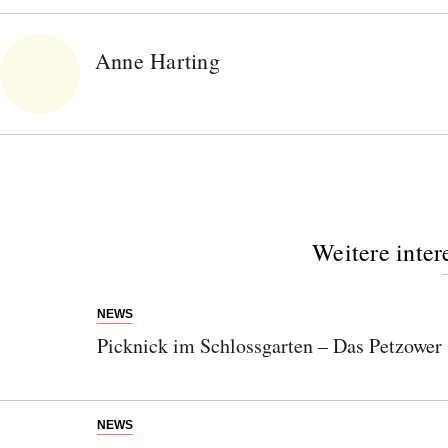
Anne Harting
Weitere inter
NEWS
Picknick im Schlossgarten – Das Petzowe
NEWS