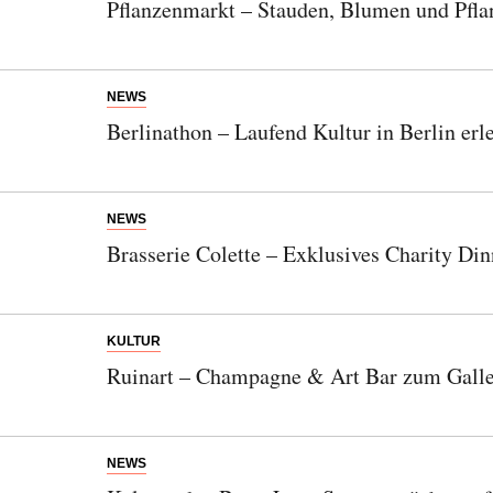
Pflanzenmarkt – Stauden, Blumen und Pfla
NEWS
Berlinathon – Laufend Kultur in Berlin erl
NEWS
Brasserie Colette – Exklusives Charity Di
KULTUR
Ruinart – Champagne & Art Bar zum Gall
NEWS