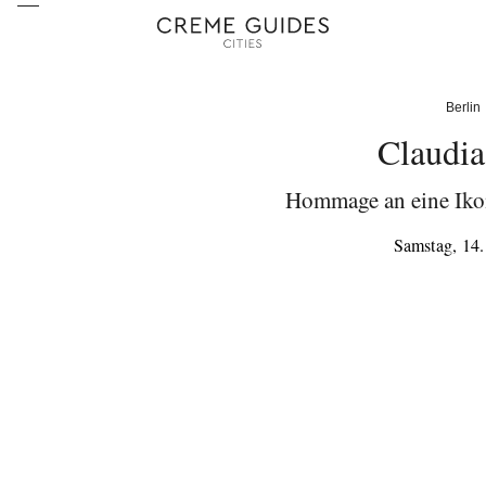
Berlin
Claudia
Hommage an eine Iko
Samstag, 14