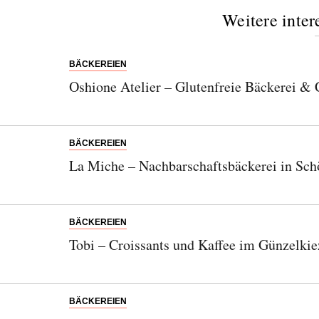
Weitere inter
BÄCKEREIEN
Oshione Atelier – Glutenfreie Bäckerei & 
BÄCKEREIEN
La Miche – Nachbarschaftsbäckerei in Sc
BÄCKEREIEN
Tobi – Croissants und Kaffee im Günzelkie
BÄCKEREIEN