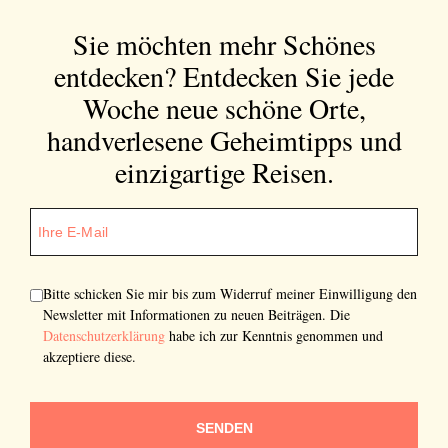
Sie möchten mehr Schönes
entdecken?
Entdecken Sie jede
Woche neue schöne Orte,
handverlesene Geheimtipps und
einzigartige Reisen.
Bitte schicken Sie mir bis zum Widerruf meiner Einwilligung den
Newsletter mit Informationen zu neuen Beiträgen. Die
Datenschutzerklärung
habe ich zur Kenntnis genommen und
akzeptiere diese.
SENDEN