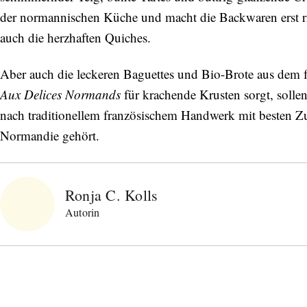
der normannischen Küche und macht die Backwaren erst ric
auch die herzhaften Quiches.
Aber auch die leckeren Baguettes und Bio-Brote aus dem fr
Aux Delices Normands
für krachende Krusten sorgt, solle
nach traditionellem französischem Handwerk mit besten Zu
Normandie gehört.
Ronja C. Kolls
Autorin